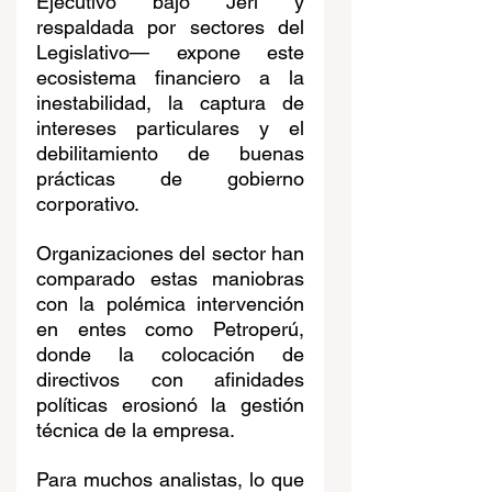
Ejecutivo bajo Jerí y 
respaldada por sectores del 
Legislativo— expone este 
ecosistema financiero a la 
inestabilidad, la captura de 
intereses particulares y el 
debilitamiento de buenas 
prácticas de gobierno 
corporativo.
Organizaciones del sector han 
comparado estas maniobras 
con la polémica intervención 
en entes como Petroperú, 
donde la colocación de 
directivos con afinidades 
políticas erosionó la gestión 
técnica de la empresa. 
Para muchos analistas, lo que 