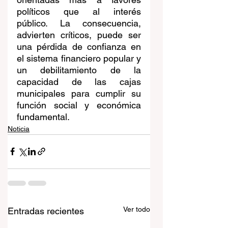
políticos que al interés 
público. La consecuencia, 
advierten críticos, puede ser 
una pérdida de confianza en 
el sistema financiero popular y 
un debilitamiento de la 
capacidad de las cajas 
municipales para cumplir su 
función social y económica 
fundamental.
Noticia
Ver todo
Entradas recientes