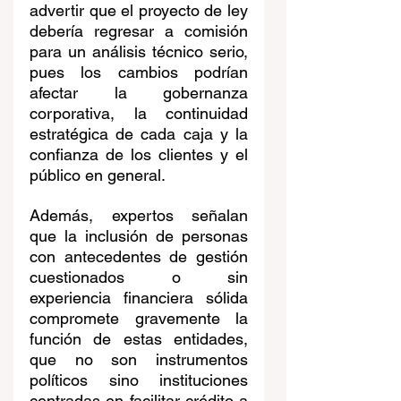
advertir que el proyecto de ley 
debería regresar a comisión 
para un análisis técnico serio, 
pues los cambios podrían 
afectar la gobernanza 
corporativa, la continuidad 
estratégica de cada caja y la 
confianza de los clientes y el 
público en general.
Además, expertos señalan 
que la inclusión de personas 
con antecedentes de gestión 
cuestionados o sin 
experiencia financiera sólida 
compromete gravemente la 
función de estas entidades, 
que no son instrumentos 
políticos sino instituciones 
centradas en facilitar crédito a 