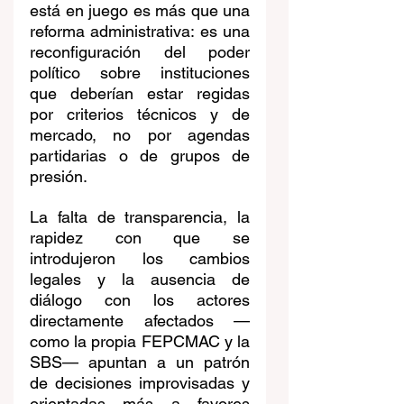
está en juego es más que una 
reforma administrativa: es una 
reconfiguración del poder 
político sobre instituciones 
que deberían estar regidas 
por criterios técnicos y de 
mercado, no por agendas 
partidarias o de grupos de 
presión.
La falta de transparencia, la 
rapidez con que se 
introdujeron los cambios 
legales y la ausencia de 
diálogo con los actores 
directamente afectados —
como la propia FEPCMAC y la 
SBS— apuntan a un patrón 
de decisiones improvisadas y 
orientadas más a favores 