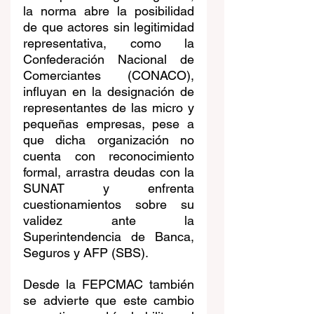
la norma abre la posibilidad 
de que actores sin legitimidad 
representativa, como la 
Confederación Nacional de 
Comerciantes (CONACO), 
influyan en la designación de 
representantes de las micro y 
pequeñas empresas, pese a 
que dicha organización no 
cuenta con reconocimiento 
formal, arrastra deudas con la 
SUNAT y enfrenta 
cuestionamientos sobre su 
validez ante la 
Superintendencia de Banca, 
Seguros y AFP (SBS).
Desde la FEPCMAC también 
se advierte que este cambio 