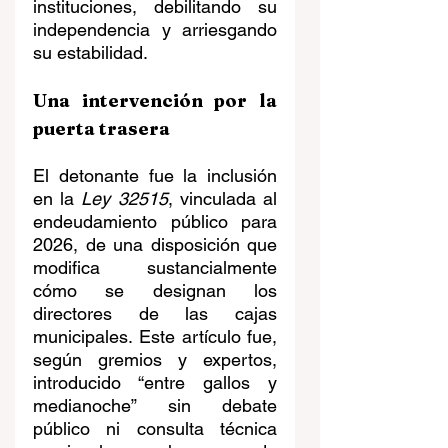
instituciones, debilitando su 
independencia y arriesgando 
su estabilidad. 
Una intervención por la 
puerta trasera
El detonante fue la inclusión 
en la 
Ley 32515
, vinculada al 
endeudamiento público para 
2026, de una disposición que 
modifica sustancialmente 
cómo se designan los 
directores de las cajas 
municipales. Este artículo fue, 
según gremios y expertos, 
introducido “entre gallos y 
medianoche” sin debate 
público ni consulta técnica 