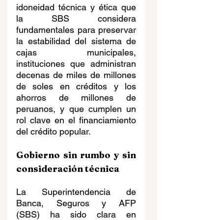
idoneidad técnica y ética que 
la SBS considera 
fundamentales para preservar 
la estabilidad del sistema de 
cajas municipales, 
instituciones que administran 
decenas de miles de millones 
de soles en créditos y los 
ahorros de millones de 
peruanos, y que cumplen un 
rol clave en el financiamiento 
del crédito popular.
Gobierno sin rumbo y sin 
consideración técnica
La Superintendencia de 
Banca, Seguros y AFP 
(SBS) ha sido clara en 