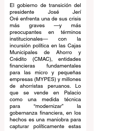
El gobierno de transición del 
presidente José Jerí 
Oré enfrenta una de sus crisis 
más graves —y más 
preocupantes en términos 
institucionales— con la 
incursión política en las Cajas 
Municipales de Ahorro y 
Crédito (CMAC), entidades 
financieras fundamentales 
para las micro y pequeñas 
empresas (MYPES) y millones 
de ahorristas peruanos. Lo 
que se vende en Palacio 
como una medida técnica 
para “modernizar” la 
gobernanza financiera, en los 
hechos es una maniobra para 
capturar políticamente estas 