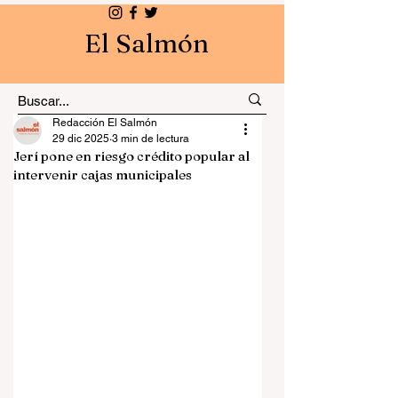
El Salmón
Redacción El Salmón
29 dic 2025
3 min de lectura
Jerí pone en riesgo crédito popular al
intervenir cajas municipales