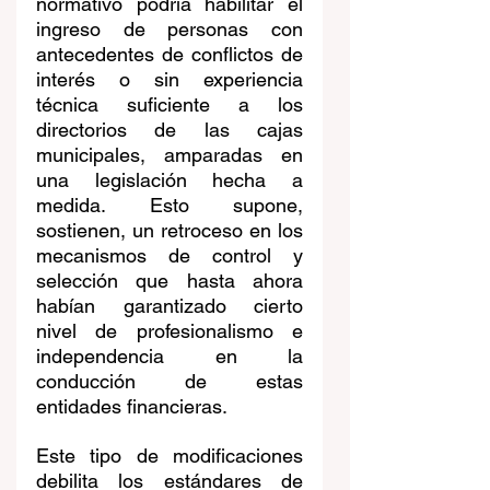
normativo podría habilitar el 
ingreso de personas con 
antecedentes de conflictos de 
interés o sin experiencia 
técnica suficiente a los 
directorios de las cajas 
municipales, amparadas en 
una legislación hecha a 
medida. Esto supone, 
sostienen, un retroceso en los 
mecanismos de control y 
selección que hasta ahora 
habían garantizado cierto 
nivel de profesionalismo e 
independencia en la 
conducción de estas 
entidades financieras.
Este tipo de modificaciones 
debilita los estándares de 