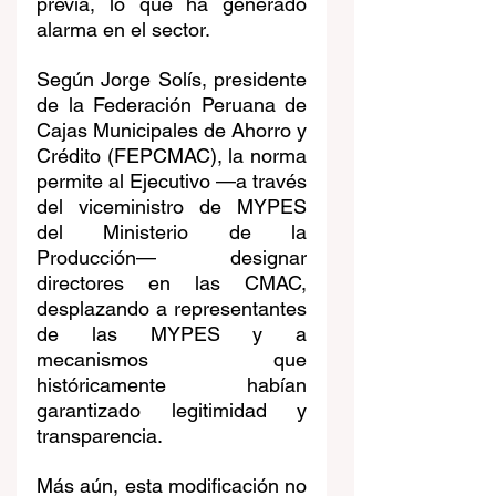
previa, lo que ha generado 
alarma en el sector. 
Según Jorge Solís, presidente 
de la Federación Peruana de 
Cajas Municipales de Ahorro y 
Crédito (FEPCMAC), la norma 
permite al Ejecutivo —a través 
del viceministro de MYPES 
del Ministerio de la 
Producción— designar 
directores en las CMAC, 
desplazando a representantes 
de las MYPES y a 
mecanismos que 
históricamente habían 
garantizado legitimidad y 
transparencia. 
Más aún, esta modificación no 