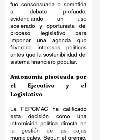
fue consensuada o sometida 
a debate profundo, 
evidenciando un uso 
acelerado y oportunista del 
proceso legislativo para 
imponer una agenda que 
favorece intereses políticos 
antes que la sostenibilidad del 
sistema financiero popular. 
Autonomía pisoteada por 
el Ejecutivo y el 
Legislativo
La FEPCMAC ha calificado 
esta decisión como una 
intromisión política directa en 
la gestión de las cajas 
municipales. Según el gremio, 