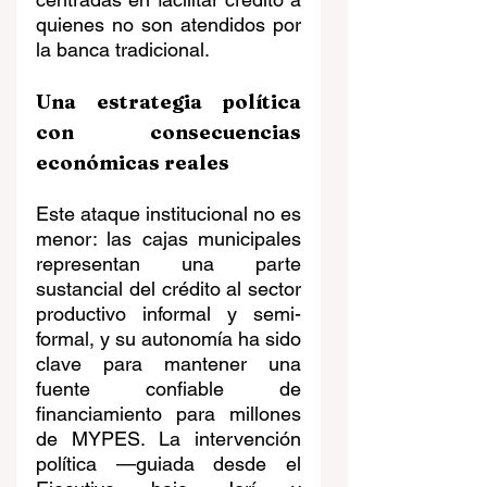
quienes no son atendidos por 
la banca tradicional.
Una estrategia política 
con consecuencias 
económicas reales
Este ataque institucional no es 
menor: las cajas municipales 
representan una parte 
sustancial del crédito al sector 
productivo informal y semi-
formal, y su autonomía ha sido 
clave para mantener una 
fuente confiable de 
financiamiento para millones 
de MYPES. La intervención 
política —guiada desde el 