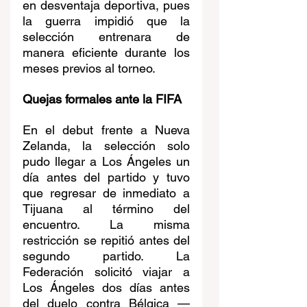
en desventaja deportiva, pues 
la guerra impidió que la 
selección entrenara de 
manera eficiente durante los 
meses previos al torneo.
Quejas formales ante la FIFA
En el debut frente a Nueva 
Zelanda, la selección solo 
pudo llegar a Los Ángeles un 
día antes del partido y tuvo 
que regresar de inmediato a 
Tijuana al término del 
encuentro. La misma 
restricción se repitió antes del 
segundo partido. La 
Federación solicitó viajar a 
Los Ángeles dos días antes 
del duelo contra Bélgica —