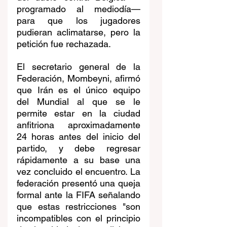
programado al mediodía— 
para que los jugadores 
pudieran aclimatarse, pero la 
petición fue rechazada.
El secretario general de la 
Federación, Mombeyni, afirmó 
que Irán es el único equipo 
del Mundial al que se le 
permite estar en la ciudad 
anfitriona aproximadamente 
24 horas antes del inicio del 
partido, y debe regresar 
rápidamente a su base una 
vez concluido el encuentro. La 
federación presentó una queja 
formal ante la FIFA señalando 
que estas restricciones "son 
incompatibles con el principio 