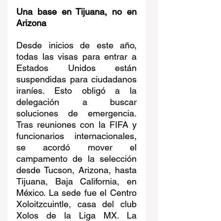
Una base en Tijuana, no en 
Arizona
Desde inicios de este año, 
todas las visas para entrar a 
Estados Unidos están 
suspendidas para ciudadanos 
iraníes. Esto obligó a la 
delegación a buscar 
soluciones de emergencia. 
Tras reuniones con la FIFA y 
funcionarios internacionales, 
se acordó mover el 
campamento de la selección 
desde Tucson, Arizona, hasta 
Tijuana, Baja California, en 
México. La sede fue el Centro 
Xoloitzcuintle, casa del club 
Xolos de la Liga MX. La 