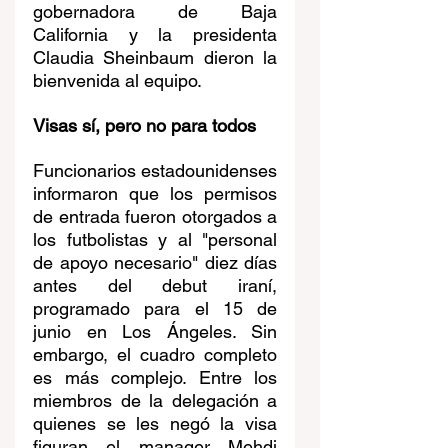
gobernadora de Baja 
California y la presidenta 
Claudia Sheinbaum dieron la 
bienvenida al equipo.
Visas sí, pero no para todos
Funcionarios estadounidenses 
informaron que los permisos 
de entrada fueron otorgados a 
los futbolistas y al "personal 
de apoyo necesario" diez días 
antes del debut iraní, 
programado para el 15 de 
junio en Los Ángeles. Sin 
embargo, el cuadro completo 
es más complejo. Entre los 
miembros de la delegación a 
quienes se les negó la visa 
figuran el manager Mehdi 