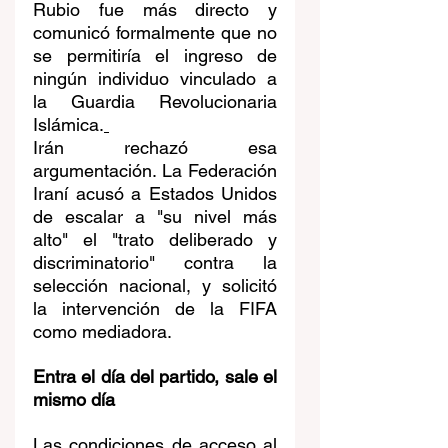
Rubio fue más directo y 
comunicó formalmente que no 
se permitiría el ingreso de 
ningún individuo vinculado a 
la Guardia Revolucionaria 
Islámica.
Irán rechazó esa 
argumentación. La Federación 
Iraní acusó a Estados Unidos 
de escalar a "su nivel más 
alto" el "trato deliberado y 
discriminatorio" contra la 
selección nacional, y solicitó 
la intervención de la FIFA 
como mediadora.
Entra el día del partido, sale el 
mismo día
Las condiciones de acceso al 