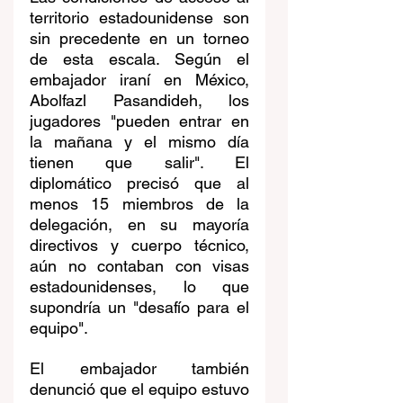
territorio estadounidense son 
sin precedente en un torneo 
de esta escala. Según el 
embajador iraní en México, 
Abolfazl Pasandideh, los 
jugadores "pueden entrar en 
la mañana y el mismo día 
tienen que salir". El 
diplomático precisó que al 
menos 15 miembros de la 
delegación, en su mayoría 
directivos y cuerpo técnico, 
aún no contaban con visas 
estadounidenses, lo que 
supondría un "desafío para el 
equipo".
El embajador también 
denunció que el equipo estuvo 