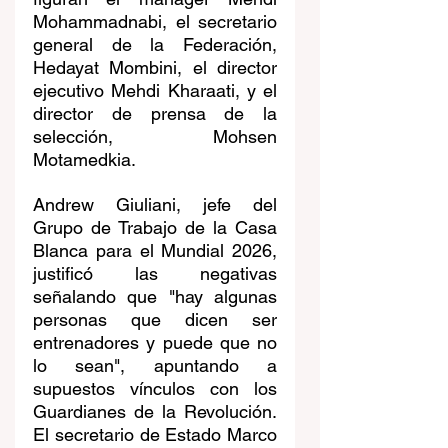
Mohammadnabi, el secretario 
general de la Federación, 
Hedayat Mombini, el director 
ejecutivo Mehdi Kharaati, y el 
director de prensa de la 
selección, Mohsen 
Motamedkia.
Andrew Giuliani, jefe del 
Grupo de Trabajo de la Casa 
Blanca para el Mundial 2026, 
justificó las negativas 
señalando que "hay algunas 
personas que dicen ser 
entrenadores y puede que no 
lo sean", apuntando a 
supuestos vínculos con los 
Guardianes de la Revolución. 
El secretario de Estado Marco 