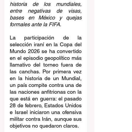
historia de los mundiales, 
entre negativas de visas, 
bases en México y quejas 
formales ante la FIFA.
La participación de la 
selección iraní en la Copa del 
Mundo 2026 se ha convertido 
en el episodio geopolítico más 
llamativo del torneo fuera de 
las canchas. Por primera vez 
en la historia de un Mundial, 
un país compite contra una de 
las naciones anfitrionas con la 
que está en guerra: el pasado 
28 de febrero, Estados Unidos 
e Israel iniciaron una ofensiva 
militar contra Irán, aunque sus 
objetivos no quedaron claros.