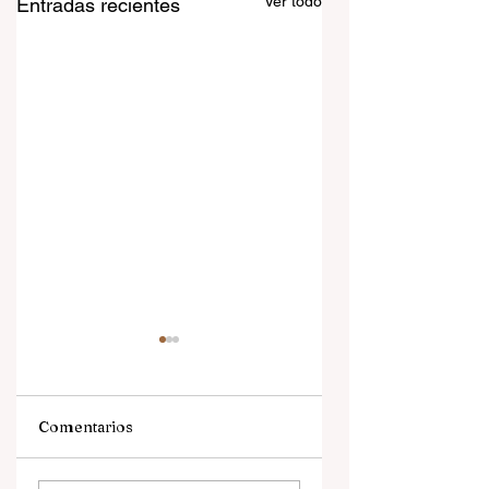
Ver todo
Entradas recientes
Comentarios