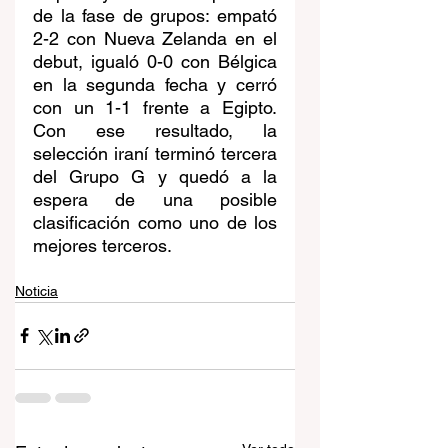
de la fase de grupos: empató 
2-2 con Nueva Zelanda en el 
debut, igualó 0-0 con Bélgica 
en la segunda fecha y cerró 
con un 1-1 frente a Egipto. 
Con ese resultado, la 
selección iraní terminó tercera 
del Grupo G y quedó a la 
espera de una posible 
clasificación como uno de los 
mejores terceros. 
Noticia