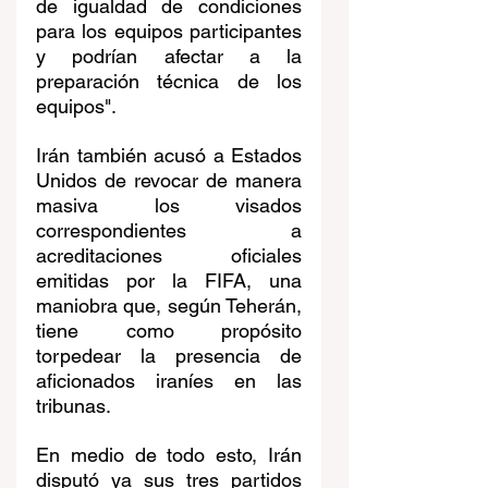
de igualdad de condiciones 
para los equipos participantes 
y podrían afectar a la 
preparación técnica de los 
equipos".
Irán también acusó a Estados 
Unidos de revocar de manera 
masiva los visados 
correspondientes a 
acreditaciones oficiales 
emitidas por la FIFA, una 
maniobra que, según Teherán, 
tiene como propósito 
torpedear la presencia de 
aficionados iraníes en las 
tribunas.
En medio de todo esto, Irán 
disputó ya sus tres partidos 