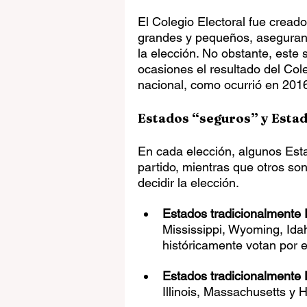
El Colegio Electoral fue creado
grandes y pequeños, asegurand
la elección. No obstante, este 
ocasiones el resultado del Cole
nacional, como ocurrió en 201
Estados “seguros” y Estad
En cada elección, algunos Est
partido, mientras que otros son
decidir la elección.
Estados tradicionalmente
Mississippi, Wyoming, Ida
históricamente votan por e
Estados tradicionalmente
Illinois, Massachusetts y