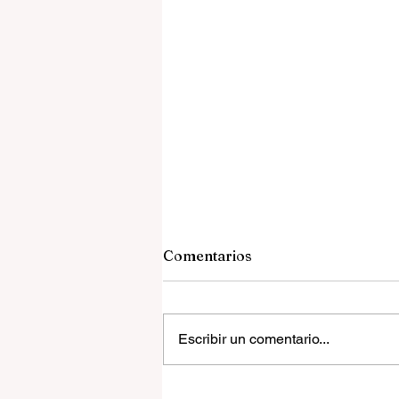
Comentarios
Escribir un comentario...