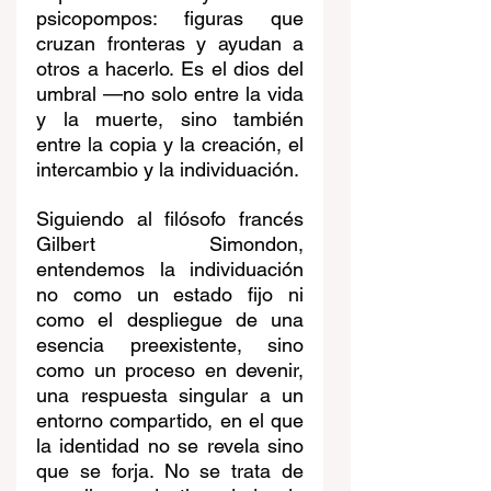
psicopompos: figuras que 
cruzan fronteras y ayudan a 
otros a hacerlo. Es el dios del 
umbral —no solo entre la vida 
y la muerte, sino también 
entre la copia y la creación, el 
intercambio y la individuación.
Siguiendo al filósofo francés 
Gilbert Simondon, 
entendemos la individuación 
no como un estado fijo ni 
como el despliegue de una 
esencia preexistente, sino 
como un proceso en devenir, 
una respuesta singular a un 
entorno compartido, en el que 
la identidad no se revela sino 
que se forja. No se trata de 