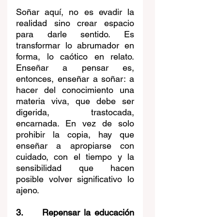
Soñar aquí, no es evadir la 
realidad sino crear espacio 
para darle sentido. Es 
transformar lo abrumador en 
forma, lo caótico en relato. 
Enseñar a pensar es, 
entonces, enseñar a soñar: a 
hacer del conocimiento una 
materia viva, que debe ser 
digerida, trastocada, 
encarnada. En vez de solo 
prohibir la copia, hay que 
enseñar a apropiarse con 
cuidado, con el tiempo y la 
sensibilidad que hacen 
posible volver significativo lo 
ajeno.
3.     Repensar la educación 