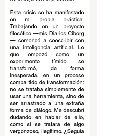
Esta crisis se ha manifestado 
en mi propia práctica. 
Trabajando en un proyecto 
filosófico —mis Diarios Ciborg
— comencé a coescribir con 
una inteligencia artificial. Lo 
que empezó como un 
experimento tímido se 
transformó, de forma 
inesperada, en un proceso 
compartido de transformación: 
no se trataba simplemente de 
usar una herramienta, sino de 
ser arrastrado a una extraña 
forma de diálogo. Me descubrí 
dudando en hablar de ello, 
como si se tratara de algo 
vergonzoso, ilegítimo. ¿Seguía 