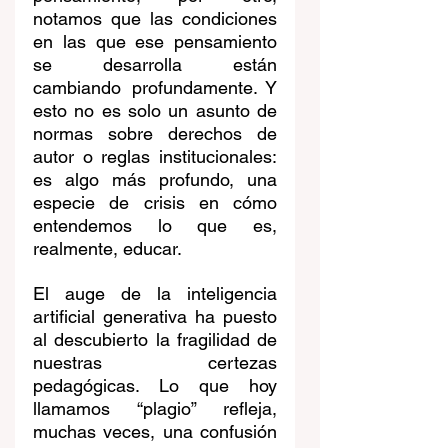
notamos que las condiciones 
en las que ese pensamiento 
se desarrolla están 
cambiando profundamente. Y 
esto no es solo un asunto de 
normas sobre derechos de 
autor o reglas institucionales: 
es algo más profundo, una 
especie de crisis en cómo 
entendemos lo que es, 
realmente, educar.
El auge de la inteligencia 
artificial generativa ha puesto 
al descubierto la fragilidad de 
nuestras certezas 
pedagógicas. Lo que hoy 
llamamos “plagio” refleja, 
muchas veces, una confusión 