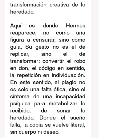
transformación creativa de lo 
heredado.
Aquí es donde Hermes 
reaparece, no como una 
figura a censurar, sino como 
guía. Su gesto no es el de 
replicar, sino el de 
transformar: convertir el robo 
en don, el código en sentido, 
la repetición en individuación. 
En este sentido, el plagio no 
es solo una falta ética, sino el 
síntoma de una incapacidad 
psíquica para metabolizar lo 
recibido, de soñar lo 
heredado. Donde el sueño 
falla, la copia se vuelve literal, 
sin cuerpo ni deseo.