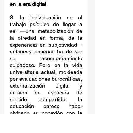
en la era digital
Si la individuación es el 
trabajo psíquico de llegar a 
ser —una metabolización de 
la otredad en forma, de la 
experiencia en subjetividad— 
entonces enseñar ha de ser 
su acompañamiento 
cuidadoso. Pero en la vida 
universitaria actual, moldeada 
por evaluaciones burocráticas, 
externalización digital y 
erosión de espacios de 
sentido compartido, la 
educación parece haber 
olvidado su conexión con la 
formación y el cuidado del 
alma.