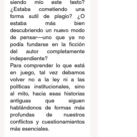
siendo mío este texto? 
¿Estaba cometiendo una 
forma sutil de plagio? ¿O 
estaba más bien 
descubriendo un nuevo modo 
de pensar—uno que ya no 
podía fundarse en la ficción 
del autor completamente 
independiente?
Para comprender lo que está 
en juego, tal vez debamos 
volver no a la ley ni a las 
políticas institucionales, sino 
al mito, hacia esas historias 
antiguas que siguen 
hablándonos de formas más 
profundas de nuestros 
conflictos y cuestionamientos 
más esenciales.