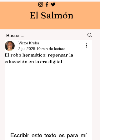
El Salmón
Victor Krebs
2 jul 2025
10 min de lectura
El robo hermético: repensar la
educación en la era digital
Escribir este texto es para mí 