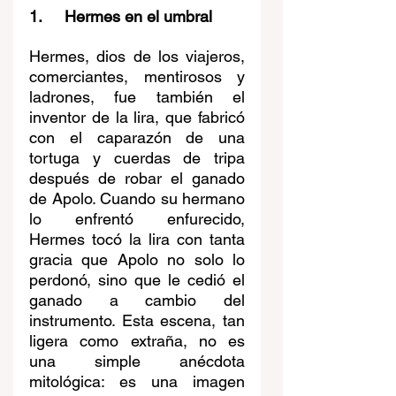
1.     Hermes en el umbral
Hermes, dios de los viajeros, 
comerciantes, mentirosos y 
ladrones, fue también el 
inventor de la lira, que fabricó 
con el caparazón de una 
tortuga y cuerdas de tripa 
después de robar el ganado 
de Apolo. Cuando su hermano 
lo enfrentó enfurecido, 
Hermes tocó la lira con tanta 
gracia que Apolo no solo lo 
perdonó, sino que le cedió el 
ganado a cambio del 
instrumento. Esta escena, tan 
ligera como extraña, no es 
una simple anécdota 
mitológica: es una imagen 