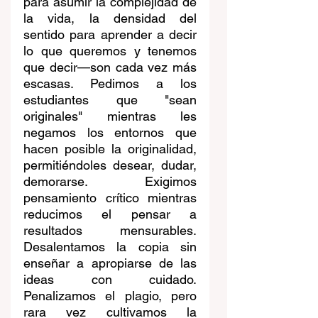
para asumir la complejidad de 
la vida, la densidad del 
sentido para aprender a decir 
lo que queremos y tenemos 
que decir—son cada vez más 
escasas. Pedimos a los 
estudiantes que "sean 
originales" mientras les 
negamos los entornos que 
hacen posible la originalidad, 
permitiéndoles desear, dudar, 
demorarse. Exigimos 
pensamiento crítico mientras 
reducimos el pensar a 
resultados mensurables. 
Desalentamos la copia sin 
enseñar a apropiarse de las 
ideas con cuidado. 
Penalizamos el plagio, pero 
rara vez cultivamos la 