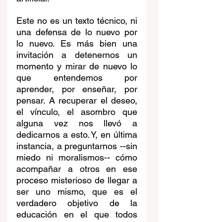
Este no es un texto técnico, ni 
una defensa de lo nuevo por 
lo nuevo. Es más bien una 
invitación a detenernos un 
momento y mirar de nuevo lo 
que entendemos por 
aprender, por enseñar, por 
pensar. A recuperar el deseo, 
el vínculo, el asombro que 
alguna vez nos llevó a 
dedicarnos a esto. Y, en última 
instancia, a preguntarnos --sin 
miedo ni moralismos-- cómo 
acompañar a otros en ese 
proceso misterioso de llegar a 
ser uno mismo, que es el 
verdadero objetivo de la 
educación en el que todos 