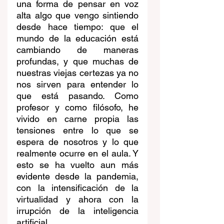
una forma de pensar en voz 
alta algo que vengo sintiendo 
desde hace tiempo: que el 
mundo de la educación está 
cambiando de maneras 
profundas, y que muchas de 
nuestras viejas certezas ya no 
nos sirven para entender lo 
que está pasando. Como 
profesor y como filósofo, he 
vivido en carne propia las 
tensiones entre lo que se 
espera de nosotros y lo que 
realmente ocurre en el aula. Y 
esto se ha vuelto aun más 
evidente desde la pandemia, 
con la intensificación de la 
virtualidad y ahora con la 
irrupción de la inteligencia 
artificial.