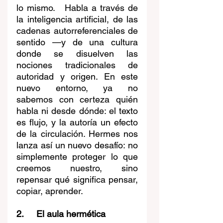
lo mismo.   Habla a través de 
la inteligencia artificial, de las 
cadenas autorreferenciales de 
sentido —y de una cultura 
donde se disuelven las 
nociones tradicionales de 
autoridad y origen. En este 
nuevo entorno, ya no 
sabemos con certeza quién 
habla ni desde dónde: el texto 
es flujo, y la autoría un efecto 
de la circulación. Hermes nos 
lanza así un nuevo desafío: no 
simplemente proteger lo que 
creemos nuestro, sino 
repensar qué significa pensar, 
copiar, aprender.
2.     El aula hermética