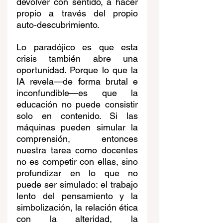
devolver con sentido, a hacer 
propio a través del propio 
auto-descubrimiento.
Lo paradójico es que esta 
crisis también abre una 
oportunidad. Porque lo que la 
IA revela—de forma brutal e 
inconfundible—es que la 
educación no puede consistir 
solo en contenido. Si las 
máquinas pueden simular la 
comprensión, entonces 
nuestra tarea como docentes 
no es competir con ellas, sino 
profundizar en lo que no 
puede ser simulado: el trabajo 
lento del pensamiento y la 
simbolización, la relación ética 
con la alteridad, la 