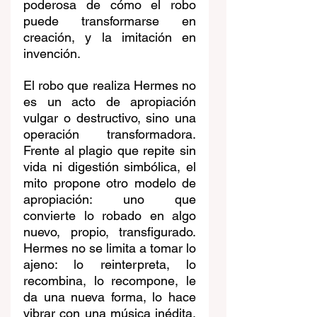
poderosa de cómo el robo 
puede transformarse en 
creación, y la imitación en 
invención.
El robo que realiza Hermes no 
es un acto de apropiación 
vulgar o destructivo, sino una 
operación transformadora. 
Frente al plagio que repite sin 
vida ni digestión simbólica, el 
mito propone otro modelo de 
apropiación: uno que 
convierte lo robado en algo 
nuevo, propio, transfigurado. 
Hermes no se limita a tomar lo 
ajeno: lo reinterpreta, lo 
recombina, lo recompone, le 
da una nueva forma, lo hace 
vibrar con una música inédita. 