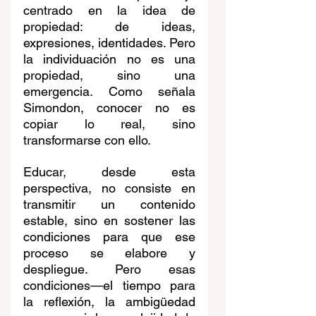
centrado en la idea de 
propiedad: de ideas, 
expresiones, identidades. Pero 
la individuación no es una 
propiedad, sino una 
emergencia. Como señala 
Simondon, conocer no es 
copiar lo real, sino 
transformarse con ello.
Educar, desde esta 
perspectiva, no consiste en 
transmitir un contenido 
estable, sino en sostener las 
condiciones para que ese 
proceso se elabore y 
despliegue. Pero esas 
condiciones—el tiempo para 
la reflexión, la ambigüedad 