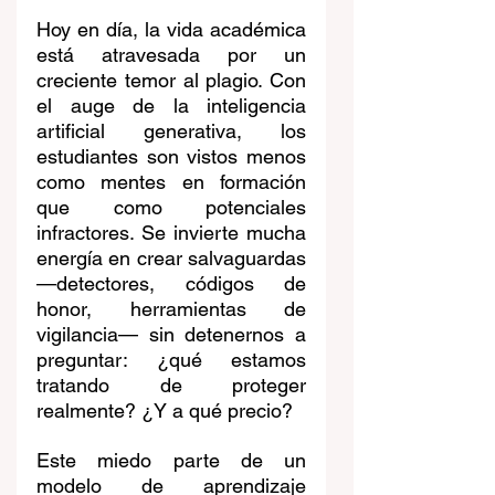
Hoy en día, la vida académica 
está atravesada por un 
creciente temor al plagio. Con 
el auge de la inteligencia 
artificial generativa, los 
estudiantes son vistos menos 
como mentes en formación 
que como potenciales 
infractores. Se invierte mucha 
energía en crear salvaguardas 
—detectores, códigos de 
honor, herramientas de 
vigilancia— sin detenernos a 
preguntar: ¿qué estamos 
tratando de proteger 
realmente? ¿Y a qué precio?
Este miedo parte de un 
modelo de aprendizaje 