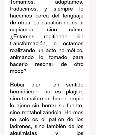
Tomamos, adaptamos, 
traducimos, y siempre lo 
hacemos cerca del lenguaje 
de otros. La cuestión no es si 
copiamos, sino cómo. 
¿Estamos repitiendo sin 
transformación, o estamos 
realizando un acto hermético, 
animando lo tomado para 
hacerlo resonar de otro 
modo?
Robar bien —en sentido 
hermético— no es plagiar, 
sino transformar: hacer propio 
lo ajeno sin borrar su fuente, 
sino metabolizándola. Hermes 
no solo es el patrón de los 
ladrones, sino también de los 
alquimistas y los 