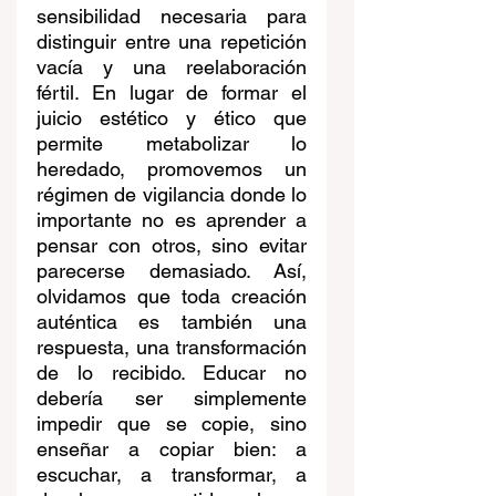
sensibilidad necesaria para 
distinguir entre una repetición 
vacía y una reelaboración 
fértil. En lugar de formar el 
juicio estético y ético que 
permite metabolizar lo 
heredado, promovemos un 
régimen de vigilancia donde lo 
importante no es aprender a 
pensar con otros, sino evitar 
parecerse demasiado. Así, 
olvidamos que toda creación 
auténtica es también una 
respuesta, una transformación 
de lo recibido. Educar no 
debería ser simplemente 
impedir que se copie, sino 
enseñar a copiar bien: a 
escuchar, a transformar, a 