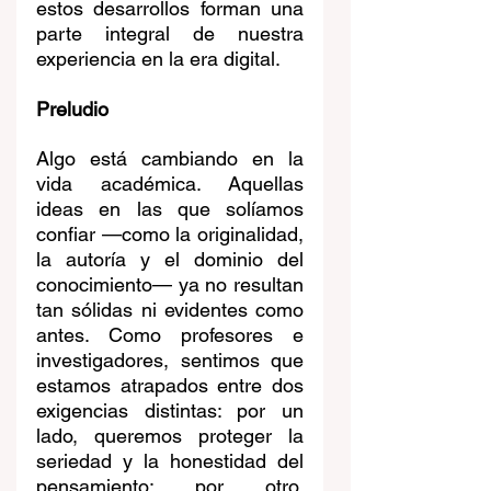
estos desarrollos forman una 
parte integral de nuestra 
experiencia en la era digital.
Preludio
Algo está cambiando en la 
vida académica. Aquellas 
ideas en las que solíamos 
confiar —como la originalidad, 
la autoría y el dominio del 
conocimiento— ya no resultan 
tan sólidas ni evidentes como 
antes. Como profesores e 
investigadores, sentimos que 
estamos atrapados entre dos 
exigencias distintas: por un 
lado, queremos proteger la 
seriedad y la honestidad del 
pensamiento; por otro, 