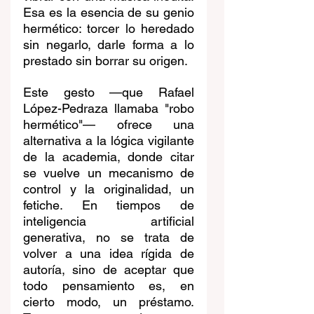
Esa es la esencia de su genio 
hermético: torcer lo heredado 
sin negarlo, darle forma a lo 
prestado sin borrar su origen.
Este gesto —que Rafael 
López-Pedraza llamaba "robo 
hermético"— ofrece una 
alternativa a la lógica vigilante 
de la academia, donde citar 
se vuelve un mecanismo de 
control y la originalidad, un 
fetiche. En tiempos de 
inteligencia artificial 
generativa, no se trata de 
volver a una idea rígida de 
autoría, sino de aceptar que 
todo pensamiento es, en 
cierto modo, un préstamo. 