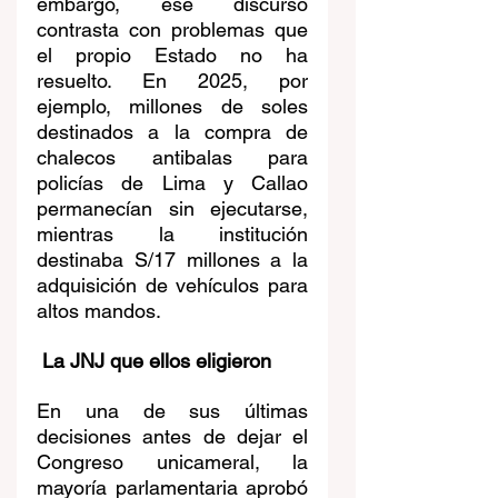
embargo, ese discurso 
contrasta con problemas que 
el propio Estado no ha 
resuelto. En 2025, por 
ejemplo, millones de soles 
destinados a la compra de 
chalecos antibalas para 
policías de Lima y Callao 
permanecían sin ejecutarse, 
mientras la institución 
destinaba S/17 millones a la 
adquisición de vehículos para 
altos mandos.
 La JNJ que ellos eligieron
En una de sus últimas 
decisiones antes de dejar el 
Congreso unicameral, la 
mayoría parlamentaria aprobó 