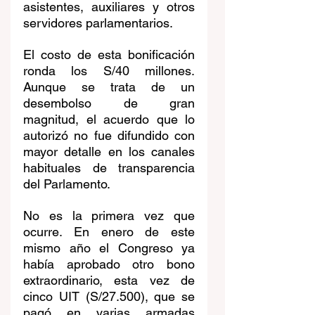
asistentes, auxiliares y otros 
servidores parlamentarios.
El costo de esta bonificación 
ronda los S/40 millones. 
Aunque se trata de un 
desembolso de gran 
magnitud, el acuerdo que lo 
autorizó no fue difundido con 
mayor detalle en los canales 
habituales de transparencia 
del Parlamento.
No es la primera vez que 
ocurre. En enero de este 
mismo año el Congreso ya 
había aprobado otro bono 
extraordinario, esta vez de 
cinco UIT (S/27.500), que se 
pagó en varias armadas 