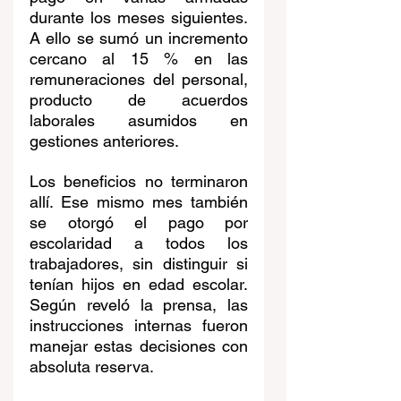
durante los meses siguientes. 
A ello se sumó un incremento 
cercano al 15 % en las 
remuneraciones del personal, 
producto de acuerdos 
laborales asumidos en 
gestiones anteriores.
Los beneficios no terminaron 
allí. Ese mismo mes también 
se otorgó el pago por 
escolaridad a todos los 
trabajadores, sin distinguir si 
tenían hijos en edad escolar. 
Según reveló la prensa, las 
instrucciones internas fueron 
manejar estas decisiones con 
absoluta reserva.