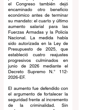
el Congreso también dejó 
encaminado otro beneficio 
económico antes de terminar 
su mandato: el cuarto y último 
aumento salarial para las 
Fuerzas Armadas y la Policía 
Nacional. La medida había 
sido autorizada en la Ley de 
Presupuesto de 2025, que 
estableció cuatro reajustes 
progresivos culminados en 
junio de 2026 mediante el 
Decreto Supremo N.° 112-
2026-EF.
El aumento fue defendido con 
el argumento de fortalecer la 
seguridad frente al incremento 
de la criminalidad. Sin 