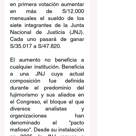
en primera votación aumentar 
en más de S/12.000 
mensuales el sueldo de los 
siete integrantes de la Junta 
Nacional de Justicia (JNJ). 
Cada uno pasará de ganar 
S/35.017 a S/47.820.
El aumento no beneficia a 
cualquier institución. Beneficia 
a una JNJ cuya actual 
composición fue definida 
durante el predominio del 
fujimorismo y sus aliados en 
el Congreso, el bloque al que 
diversos analistas y 
organizaciones han 
denominado el "pacto 
mafioso". Desde su instalación 