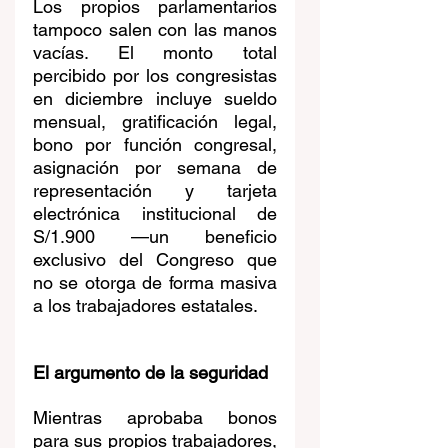
Los propios parlamentarios 
tampoco salen con las manos 
vacías. El monto total 
percibido por los congresistas 
en diciembre incluye sueldo 
mensual, gratificación legal, 
bono por función congresal, 
asignación por semana de 
representación y tarjeta 
electrónica institucional de 
S/1.900 —un beneficio 
exclusivo del Congreso que 
no se otorga de forma masiva 
a los trabajadores estatales. 
El argumento de la seguridad
Mientras aprobaba bonos 
para sus propios trabajadores, 