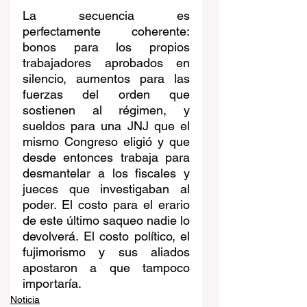
La secuencia es 
perfectamente coherente: 
bonos para los propios 
trabajadores aprobados en 
silencio, aumentos para las 
fuerzas del orden que 
sostienen al régimen, y 
sueldos para una JNJ que el 
mismo Congreso eligió y que 
desde entonces trabaja para 
desmantelar a los fiscales y 
jueces que investigaban al 
poder. El costo para el erario 
de este último saqueo nadie lo 
devolverá. El costo político, el 
fujimorismo y sus aliados 
apostaron a que tampoco 
importaría. 
Noticia