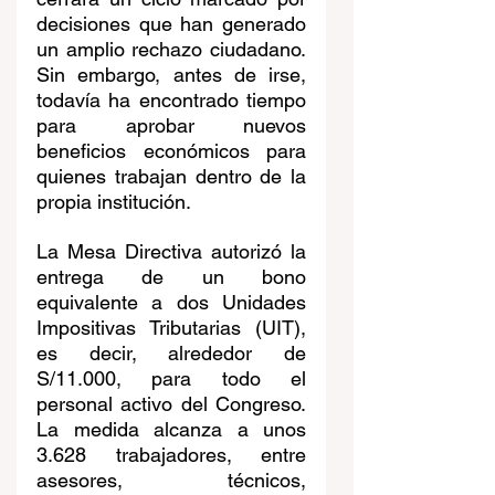
decisiones que han generado 
un amplio rechazo ciudadano. 
Sin embargo, antes de irse, 
todavía ha encontrado tiempo 
para aprobar nuevos 
beneficios económicos para 
quienes trabajan dentro de la 
propia institución.
La Mesa Directiva autorizó la 
entrega de un bono 
equivalente a dos Unidades 
Impositivas Tributarias (UIT), 
es decir, alrededor de 
S/11.000, para todo el 
personal activo del Congreso. 
La medida alcanza a unos 
3.628 trabajadores, entre 
asesores, técnicos, 