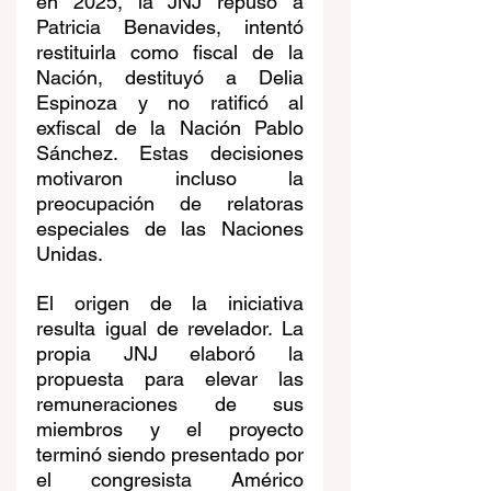
en 2025, la JNJ repuso a 
Patricia Benavides, intentó 
restituirla como fiscal de la 
Nación, destituyó a Delia 
Espinoza y no ratificó al 
exfiscal de la Nación Pablo 
Sánchez. Estas decisiones 
motivaron incluso la 
preocupación de relatoras 
especiales de las Naciones 
Unidas.
El origen de la iniciativa 
resulta igual de revelador. La 
propia JNJ elaboró la 
propuesta para elevar las 
remuneraciones de sus 
miembros y el proyecto 
terminó siendo presentado por 
el congresista Américo 