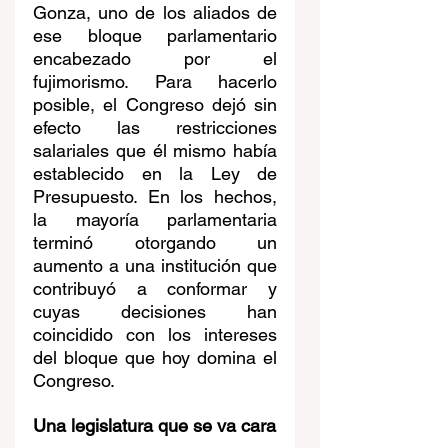
Gonza, uno de los aliados de 
ese bloque parlamentario 
encabezado por el 
fujimorismo. Para hacerlo 
posible, el Congreso dejó sin 
efecto las restricciones 
salariales que él mismo había 
establecido en la Ley de 
Presupuesto. En los hechos, 
la mayoría parlamentaria 
terminó otorgando un 
aumento a una institución que 
contribuyó a conformar y 
cuyas decisiones han 
coincidido con los intereses 
del bloque que hoy domina el 
Congreso.
Una legislatura que se va cara