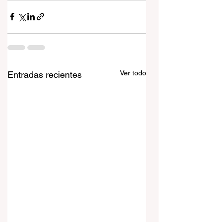
Ver todo
Entradas recientes