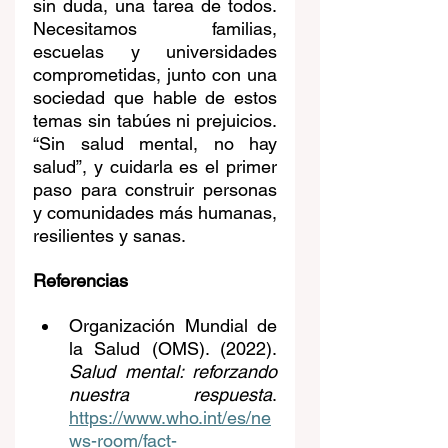
sin duda, una tarea de todos. 
Necesitamos familias, 
escuelas y universidades 
comprometidas, junto con una 
sociedad que hable de estos 
temas sin tabúes ni prejuicios. 
“Sin salud mental, no hay 
salud”, y cuidarla es el primer 
paso para construir personas 
y comunidades más humanas, 
resilientes y sanas.
Referencias
Organización Mundial de 
la Salud (OMS). (2022). 
Salud mental: reforzando 
nuestra respuesta
. 
https://www.who.int/es/ne
ws-room/fact-