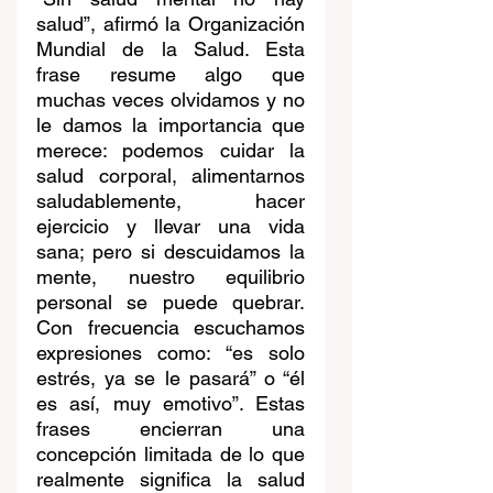
salud”, afirmó la Organización 
Mundial de la Salud. Esta 
frase resume algo que 
muchas veces olvidamos y no 
le damos la importancia que 
merece: podemos cuidar la 
salud corporal, alimentarnos 
saludablemente, hacer 
ejercicio y llevar una vida 
sana; pero si descuidamos la 
mente, nuestro equilibrio 
personal se puede quebrar. 
Con frecuencia escuchamos 
expresiones como: “es solo 
estrés, ya se le pasará” o “él 
es así, muy emotivo”. Estas 
frases encierran una 
concepción limitada de lo que 
realmente significa la salud 