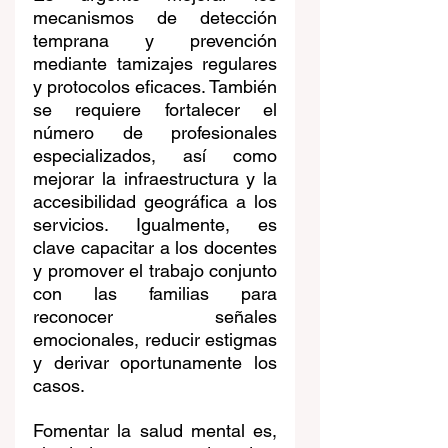
mecanismos de detección 
temprana y prevención 
mediante tamizajes regulares 
y protocolos eficaces. También 
se requiere fortalecer el 
número de profesionales 
especializados, así como 
mejorar la infraestructura y la 
accesibilidad geográfica a los 
servicios. Igualmente, es 
clave capacitar a los docentes 
y promover el trabajo conjunto 
con las familias para 
reconocer señales 
emocionales, reducir estigmas 
y derivar oportunamente los 
casos.
Fomentar la salud mental es, 