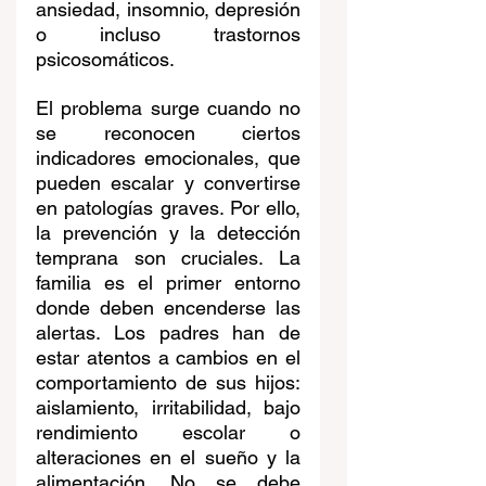
ansiedad, insomnio, depresión 
o incluso trastornos 
psicosomáticos.
El problema surge cuando no 
se reconocen ciertos 
indicadores emocionales, que 
pueden escalar y convertirse 
en patologías graves. Por ello, 
la prevención y la detección 
temprana son cruciales. La 
familia es el primer entorno 
donde deben encenderse las 
alertas. Los padres han de 
estar atentos a cambios en el 
comportamiento de sus hijos: 
aislamiento, irritabilidad, bajo 
rendimiento escolar o 
alteraciones en el sueño y la 
alimentación. No se debe 