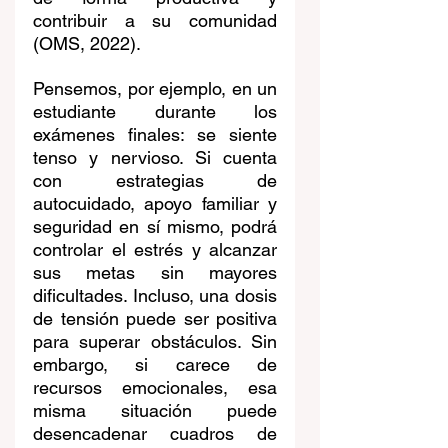
contribuir a su comunidad 
(OMS, 2022).
Pensemos, por ejemplo, en un 
estudiante durante los 
exámenes finales: se siente 
tenso y nervioso. Si cuenta 
con estrategias de 
autocuidado, apoyo familiar y 
seguridad en sí mismo, podrá 
controlar el estrés y alcanzar 
sus metas sin mayores 
dificultades. Incluso, una dosis 
de tensión puede ser positiva 
para superar obstáculos. Sin 
embargo, si carece de 
recursos emocionales, esa 
misma situación puede 
desencadenar cuadros de 