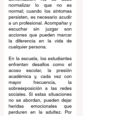
normalizar lo que no es 
normal; cuando los síntomas 
persisten, es necesario acudir 
a un profesional. Acompañar y 
escuchar sin juzgar son 
acciones que pueden marcar 
la diferencia en la vida de 
cualquier persona.
En la escuela, los estudiantes 
enfrentan desafíos como el 
acoso escolar, la presión 
académica y, cada vez con 
mayor frecuencia, la 
sobreexposición a las redes 
sociales. Si estas situaciones 
no se abordan, pueden dejar 
heridas emocionales que 
perduren en la adultez. Por 