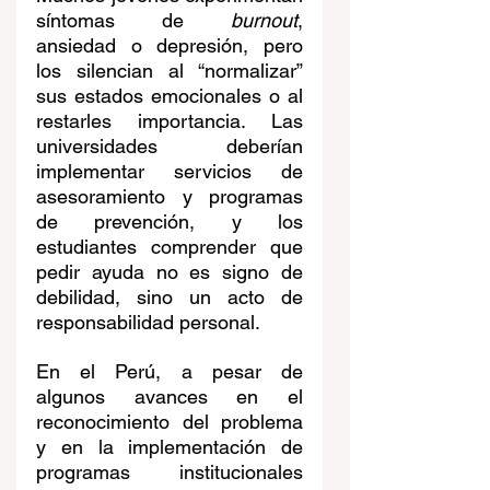
síntomas de 
burnout
, 
ansiedad o depresión, pero 
los silencian al “normalizar” 
sus estados emocionales o al 
restarles importancia. Las 
universidades deberían 
implementar servicios de 
asesoramiento y programas 
de prevención, y los 
estudiantes comprender que 
pedir ayuda no es signo de 
debilidad, sino un acto de 
responsabilidad personal.
En el Perú, a pesar de 
algunos avances en el 
reconocimiento del problema 
y en la implementación de 
programas institucionales 