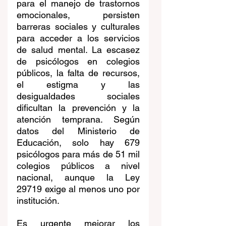
para el manejo de trastornos 
emocionales, persisten 
barreras sociales y culturales 
para acceder a los servicios 
de salud mental. La escasez 
de psicólogos en colegios 
públicos, la falta de recursos, 
el estigma y las 
desigualdades sociales 
dificultan la prevención y la 
atención temprana. Según 
datos del Ministerio de 
Educación, solo hay 679 
psicólogos para más de 51 mil 
colegios públicos a nivel 
nacional, aunque la Ley 
29719 exige al menos uno por 
institución.
Es urgente mejorar los 