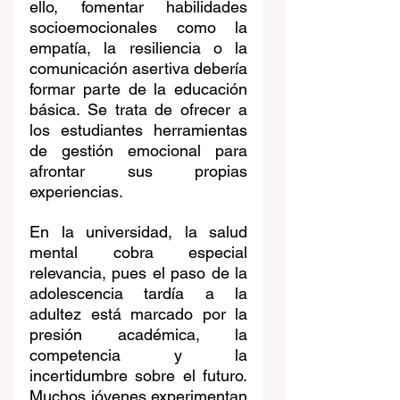
ello, fomentar habilidades 
socioemocionales como la 
empatía, la resiliencia o la 
comunicación asertiva debería 
formar parte de la educación 
básica. Se trata de ofrecer a 
los estudiantes herramientas 
de gestión emocional para 
afrontar sus propias 
experiencias.
En la universidad, la salud 
mental cobra especial 
relevancia, pues el paso de la 
adolescencia tardía a la 
adultez está marcado por la 
presión académica, la 
competencia y la 
incertidumbre sobre el futuro. 
Muchos jóvenes experimentan 