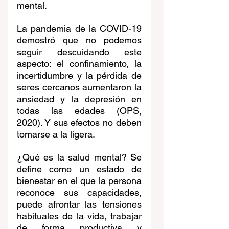
mental.
La pandemia de la COVID-19 
demostró que no podemos 
seguir descuidando este 
aspecto: el confinamiento, la 
incertidumbre y la pérdida de 
seres cercanos aumentaron la 
ansiedad y la depresión en 
todas las edades (OPS, 
2020). Y sus efectos no deben 
tomarse a la ligera.
¿Qué es la salud mental? Se 
define como un estado de 
bienestar en el que la persona 
reconoce sus capacidades, 
puede afrontar las tensiones 
habituales de la vida, trabajar 
de forma productiva y 