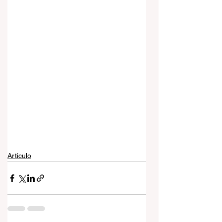
Articulo