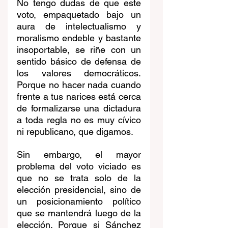
No tengo dudas de que este 
voto, empaquetado bajo un 
aura de intelectualismo y 
moralismo endeble y bastante 
insoportable, se riñe con un 
sentido básico de defensa de 
los valores democráticos. 
Porque no hacer nada cuando 
frente a tus narices está cerca 
de formalizarse una dictadura 
a toda regla no es muy cívico 
ni republicano, que digamos. 
Sin embargo, el mayor 
problema del voto viciado es 
que no se trata solo de la 
elección presidencial, sino de 
un posicionamiento político 
que se mantendrá luego de la 
elección. Porque si Sánchez 