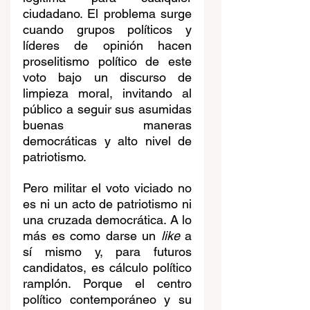
ciudadano. El problema surge 
cuando grupos políticos y 
líderes de opinión hacen 
proselitismo político de este 
voto bajo un discurso de 
limpieza moral, invitando al 
público a seguir sus asumidas 
buenas maneras 
democráticas y alto nivel de 
patriotismo.
Pero militar el voto viciado no 
es ni un acto de patriotismo ni 
una cruzada democrática. A lo 
más es como darse un 
like
 a 
sí mismo y, para futuros 
candidatos, es cálculo político 
ramplón. Porque el centro 
político contemporáneo y su 