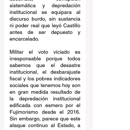
sistemática y depredación 
institucional se equipara al 
discurso burdo, sin sustancia 
ni poder real que leyó Castillo 
antes de ser depuesto y 
encarcelado. 
Militar el voto viciado es 
irresponsable porque todos 
sabemos que el desastre 
institucional, el desbarajuste 
fiscal y los pobres indicadores 
sociales que tenemos hoy son 
en gran medida resultado de 
la depredación institucional 
edificada con esmero por el 
Fujimorismo desde el 2016. 
Sin embargo, parece que este 
ataque continuo al Estado, a 