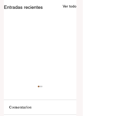
Ver todo
Entradas recientes
Comentarios