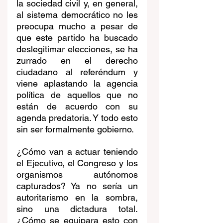
la sociedad civil y, en general, 
al sistema democrático no les 
preocupa mucho a pesar de 
que este partido ha buscado 
deslegitimar elecciones, se ha 
zurrado en el derecho 
ciudadano al referéndum y 
viene aplastando la agencia 
política de aquellos que no 
están de acuerdo con su 
agenda predatoria. Y todo esto 
sin ser formalmente gobierno. 
¿Cómo van a actuar teniendo 
el Ejecutivo, el Congreso y los 
organismos autónomos 
capturados? Ya no sería un 
autoritarismo en la sombra, 
sino una dictadura total. 
¿Cómo se equipara esto con 