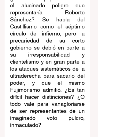
el alucinado peligro que 
representaría Roberto 
Sánchez? Se habla del 
Castillismo como el séptimo 
círculo del infierno, pero la 
precariedad de su corto 
gobierno se debió en parte a 
su irresponsabilidad y 
clientelismo y en gran parte a 
los ataques sistemáticos de la 
ultraderecha para sacarlo del 
poder, y que el mismo 
Fujimorismo admitió. ¿Es tan 
difícil hacer distinciones? ¿O 
todo vale para vanagloriarse 
de ser representantes de un 
imaginado voto pulcro, 
inmaculado?