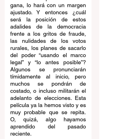
gana, lo hará con un margen 
ajustado. Y entonces ¿cuál 
será la posición de estos 
adalides de la democracia 
frente a los gritos de fraude, 
las nulidades de los votos 
rurales, los planes de sacarlo 
del poder “usando el marco 
legal” y “lo antes posible”? 
Algunos se pronunciarán 
tímidamente al inicio, pero 
muchos se pondrán de 
costado, o incluso militarán el 
adelanto de elecciones. Esta 
película ya la hemos visto y es 
muy probable que se repita. 
O, quizá, algo hayamos 
aprendido del pasado 
reciente. 