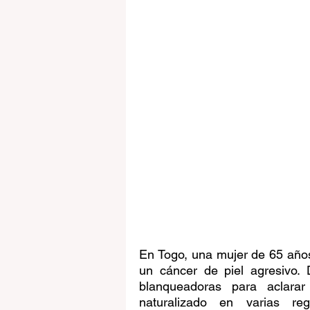
En Togo, una mujer de 65 años 
un cáncer de piel agresivo. 
blanqueadoras para aclarar
naturalizado en varias reg