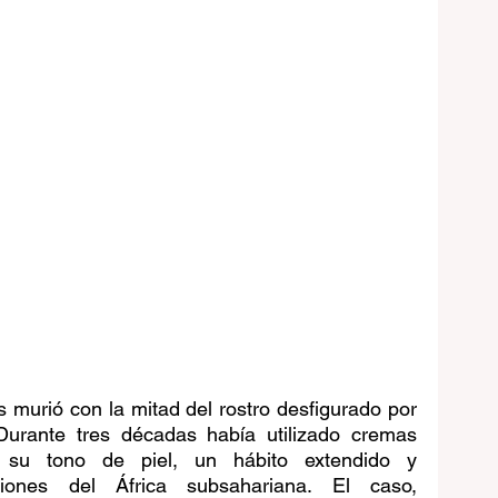
murió con la mitad del rostro desfigurado por 
Durante tres décadas había utilizado cremas 
 su tono de piel, un hábito extendido y 
iones del África subsahariana. El caso, 