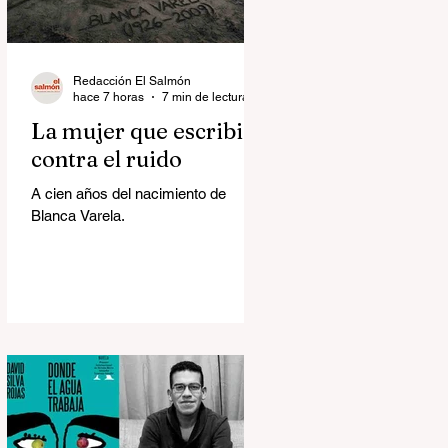
Redacción El Salmón
hace 7 horas
7 min de lectura
La mujer que escribió
contra el ruido
A cien años del nacimiento de
Blanca Varela.