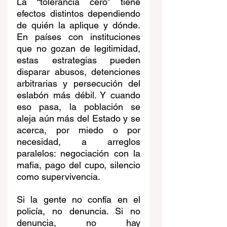
La “tolerancia cero” tiene 
efectos distintos dependiendo 
de quién la aplique y dónde. 
En países con instituciones 
que no gozan de legitimidad, 
estas estrategias pueden 
disparar abusos, detenciones 
arbitrarias y persecución del 
eslabón más débil. Y cuando 
eso pasa, la población se 
aleja aún más del Estado y se 
acerca, por miedo o por 
necesidad, a arreglos 
paralelos: negociación con la 
mafia, pago del cupo, silencio 
como supervivencia.
Si la gente no confía en el 
policía, no denuncia. Si no 
denuncia, no hay 