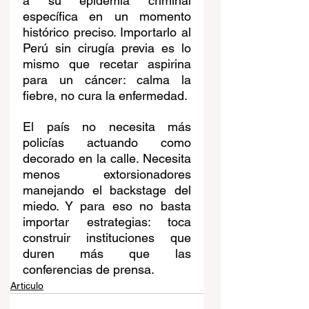
a su epidemia criminal 
específica en un momento 
histórico preciso. Importarlo al 
Perú sin cirugía previa es lo 
mismo que recetar aspirina 
para un cáncer: calma la 
fiebre, no cura la enfermedad.
El país no necesita más 
policías actuando como 
decorado en la calle. Necesita 
menos extorsionadores 
manejando el backstage del 
miedo. Y para eso no basta 
importar estrategias: toca 
construir instituciones que 
duren más que las 
conferencias de prensa.
Articulo