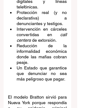
digitales y líneas 
telefónicas.
Protección real (y no 
declarativa) a 
denunciantes y testigos.
Intervención en cárceles 
convertidas en 
call 
centers
 de extorsión.
Reducción de la 
informalidad económica 
donde las mafias cobran 
peaje.
Un Estado que garantice 
que denunciar no sea 
más peligroso que pagar.
El modelo Bratton sirvió para 
Nueva York porque respondía 