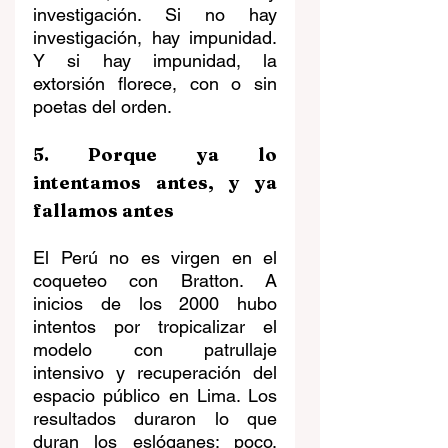
investigación. Si no hay 
investigación, hay impunidad. 
Y si hay impunidad, la 
extorsión florece, con o sin 
poetas del orden.
5. Porque ya lo 
intentamos antes, y ya 
fallamos antes
El Perú no es virgen en el 
coqueteo con Bratton. A 
inicios de los 2000 hubo 
intentos por tropicalizar el 
modelo con patrullaje 
intensivo y recuperación del 
espacio público en Lima. Los 
resultados duraron lo que 
duran los eslóganes: poco. 