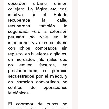
desorden urbano, crimen 
callejero. La lógica era casi 
intuitiva: si el Estado 
recuperaba la calle, 
recuperaba también la 
seguridad. Pero la extorsión 
peruana no vive en la 
intemperie: vive en celulares 
con chips comprados sin 
registro, en billeteras digitales, 
en mercados informales que 
no emiten facturas, en 
prestanombres, en gremios 
secuestrados por el miedo, y 
en cárceles convertidas en 
centros de operaciones 
telefónicas.
El cobrador de cupos no 