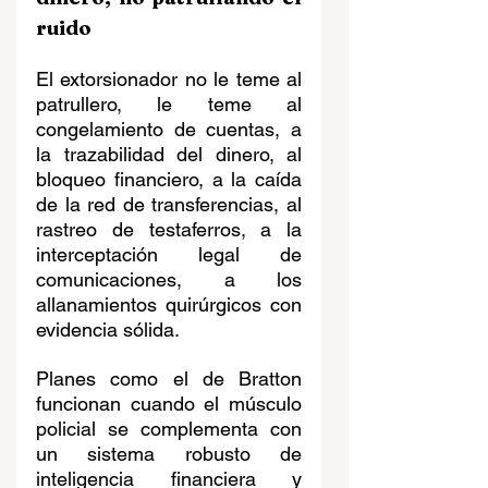
ruido
El extorsionador no le teme al 
patrullero, le teme al 
congelamiento de cuentas, a 
la trazabilidad del dinero, al 
bloqueo financiero, a la caída 
de la red de transferencias, al 
rastreo de testaferros, a la 
interceptación legal de 
comunicaciones, a los 
allanamientos quirúrgicos con 
evidencia sólida.
Planes como el de Bratton 
funcionan cuando el músculo 
policial se complementa con 
un sistema robusto de 
inteligencia financiera y 