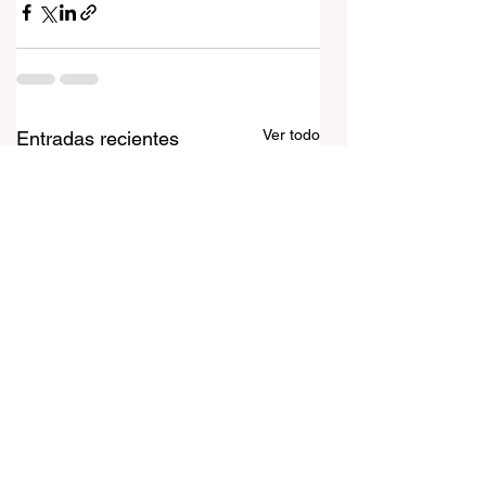
Ver todo
Entradas recientes