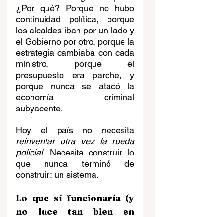
¿Por qué? Porque no hubo 
continuidad política, porque 
los alcaldes iban por un lado y 
el Gobierno por otro, porque la 
estrategia cambiaba con cada 
ministro, porque el 
presupuesto era parche, y 
porque nunca se atacó la 
economía criminal 
subyacente.
Hoy el país no necesita 
reinventar otra vez la rueda 
policial
. Necesita construir lo 
que nunca terminó de 
construir: un sistema.
Lo que sí funcionaría (y 
no luce tan bien en 