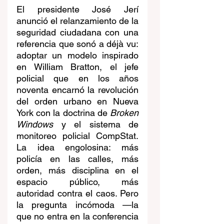
El presidente José Jerí 
anunció el relanzamiento de la 
seguridad ciudadana con una 
referencia que sonó a déjà vu: 
adoptar un modelo inspirado 
en William Bratton, el jefe 
policial que en los años 
noventa encarnó la revolución 
del orden urbano en Nueva 
York con la doctrina de 
Broken 
Windows
 y el sistema de 
monitoreo policial CompStat. 
La idea engolosina: más 
policía en las calles, más 
orden, más disciplina en el 
espacio público, más 
autoridad contra el caos. Pero 
la pregunta incómoda —la 
que no entra en la conferencia 