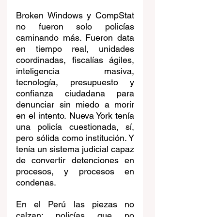
Broken Windows y CompStat 
no fueron solo policías 
caminando más. Fueron data 
en tiempo real, unidades 
coordinadas, fiscalías ágiles, 
inteligencia masiva, 
tecnología, presupuesto y 
confianza ciudadana para 
denunciar sin miedo a morir 
en el intento. Nueva York tenía 
una policía cuestionada, sí, 
pero sólida como institución. Y 
tenía un sistema judicial capaz 
de convertir detenciones en 
procesos, y procesos en 
condenas.
En el Perú las piezas no 
calzan: policías que no 