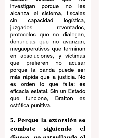
investigan porque no les 
alcanza el sistema, fiscales 
sin capacidad logística, 
juzgados reventados, 
protocolos que no dialogan, 
denuncias que no avanzan, 
megaoperativos que terminan 
en absoluciones, y víctimas 
que prefieren no acusar 
porque la banda puede ser 
más rápida que la justicia. No 
es orden lo que falta: es 
eficacia estatal. Sin un Estado 
que funcione, Bratton es 
estética punitiva.
3. Porque la extorsión se 
combate siguiendo el 
dinero, no patrullando el 