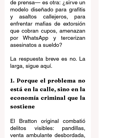
de prensa— es otra: ¿sirve un 
modelo diseñado para grafitis 
y asaltos callejeros, para 
enfrentar mafias de extorsión 
que cobran cupos, amenazan 
por WhatsApp y tercerizan 
asesinatos a sueldo?
La respuesta breve es no. La 
larga, sigue aquí.
1. Porque el problema no 
está en la calle, sino en la 
economía criminal que la 
sostiene
El Bratton original combatió 
delitos visibles: pandillas, 
venta ambulante desbordada, 