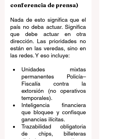
conferencia de prensa)
Nada de esto significa que el 
país no deba actuar. Significa 
que debe actuar en otra 
dirección. Las prioridades no 
están en las veredas, sino en 
las redes. Y eso incluye:
Unidades mixtas 
permanentes Policía–
Fiscalía contra la 
extorsión (no operativos 
temporales).
Inteligencia financiera 
que bloquee y confisque 
ganancias ilícitas.
Trazabilidad obligatoria 
de chips, billeteras 