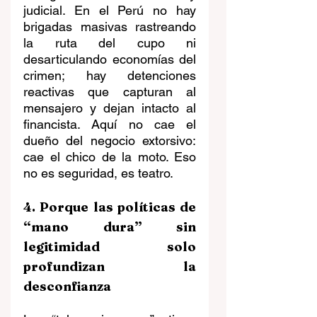
judicial. En el Perú no hay 
brigadas masivas rastreando 
la ruta del cupo ni 
desarticulando economías del 
crimen; hay detenciones 
reactivas que capturan al 
mensajero y dejan intacto al 
financista. Aquí no cae el 
dueño del negocio extorsivo: 
cae el chico de la moto. Eso 
no es seguridad, es teatro.
4. Porque las políticas de 
“mano dura” sin 
legitimidad solo 
profundizan la 
desconfianza