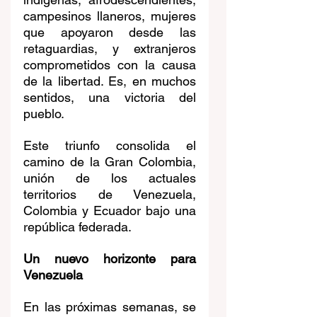
campesinos llaneros, mujeres 
que apoyaron desde las 
retaguardias, y extranjeros 
comprometidos con la causa 
de la libertad. Es, en muchos 
sentidos, una victoria del 
pueblo.
Este triunfo consolida el 
camino de la Gran Colombia, 
unión de los actuales 
territorios de Venezuela, 
Colombia y Ecuador bajo una 
república federada.
Un nuevo horizonte para 
Venezuela
En las próximas semanas, se 