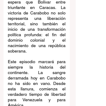
espera que Bolívar entre 
triunfante en Caracas. La 
victoria de Carabobo no solo 
representa una liberación 
territorial, sino también el 
inicio de una transformación 
política profunda: el fin del 
dominio colonial y el 
nacimiento de una república 
soberana.
Este episodio marcará para 
siempre la historia del 
continente. La sangre 
derramada hoy en Carabobo 
no ha sido en vano. Desde 
esta llanura, comienza el 
verdadero tiempo de libertad 
para Venezuela y para 
América.