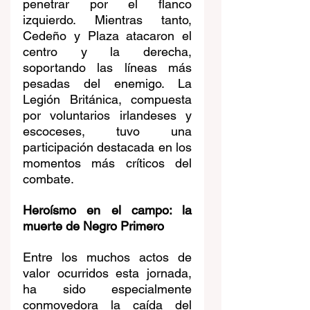
penetrar por el flanco 
izquierdo. Mientras tanto, 
Cedeño y Plaza atacaron el 
centro y la derecha, 
soportando las líneas más 
pesadas del enemigo. La 
Legión Británica, compuesta 
por voluntarios irlandeses y 
escoceses, tuvo una 
participación destacada en los 
momentos más críticos del 
combate.
Heroísmo en el campo: la 
muerte de Negro Primero
Entre los muchos actos de 
valor ocurridos esta jornada, 
ha sido especialmente 
conmovedora la caída del 