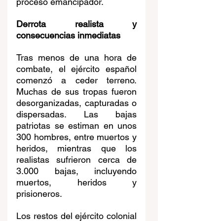
proceso emancipador.
Derrota realista y 
consecuencias inmediatas
Tras menos de una hora de 
combate, el ejército español 
comenzó a ceder terreno. 
Muchas de sus tropas fueron 
desorganizadas, capturadas o 
dispersadas. Las bajas 
patriotas se estiman en unos 
300 hombres, entre muertos y 
heridos, mientras que los 
realistas sufrieron cerca de 
3.000 bajas, incluyendo 
muertos, heridos y 
prisioneros.
Los restos del ejército colonial 