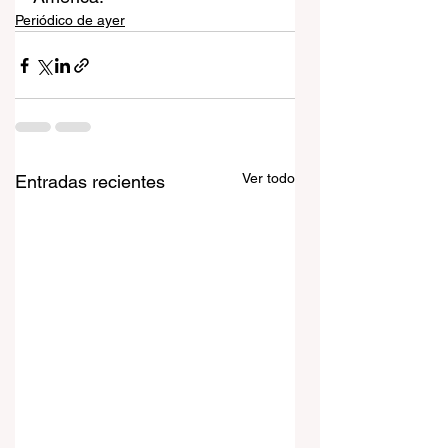
Periódico de ayer
Ver todo
Entradas recientes