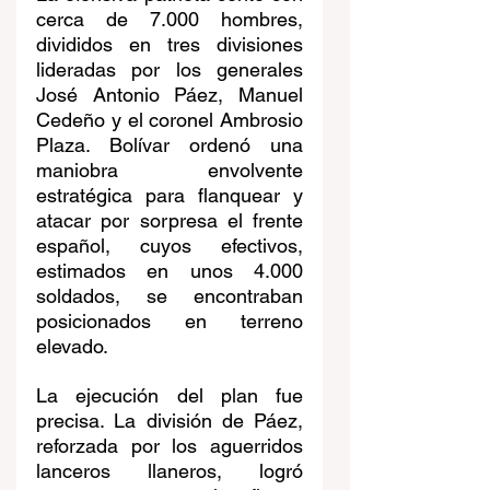
cerca de 7.000 hombres, 
divididos en tres divisiones 
lideradas por los generales 
José Antonio Páez, Manuel 
Cedeño y el coronel Ambrosio 
Plaza. Bolívar ordenó una 
maniobra envolvente 
estratégica para flanquear y 
atacar por sorpresa el frente 
español, cuyos efectivos, 
estimados en unos 4.000 
soldados, se encontraban 
posicionados en terreno 
elevado.
La ejecución del plan fue 
precisa. La división de Páez, 
reforzada por los aguerridos 
lanceros llaneros, logró 