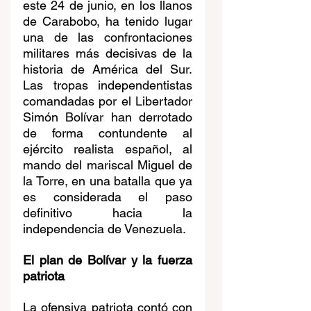
este 24 de junio, en los llanos 
de Carabobo, ha tenido lugar 
una de las confrontaciones 
militares más decisivas de la 
historia de América del Sur. 
Las tropas independentistas 
comandadas por el Libertador 
Simón Bolívar han derrotado 
de forma contundente al 
ejército realista español, al 
mando del mariscal Miguel de 
la Torre, en una batalla que ya 
es considerada el paso 
definitivo hacia la 
independencia de Venezuela.
El plan de Bolívar y la fuerza 
patriota
La ofensiva patriota contó con 