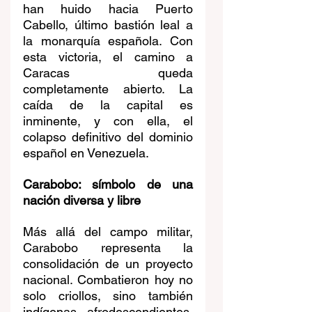
han huido hacia Puerto 
Cabello, último bastión leal a 
la monarquía española. Con 
esta victoria, el camino a 
Caracas queda 
completamente abierto. La 
caída de la capital es 
inminente, y con ella, el 
colapso definitivo del dominio 
español en Venezuela.
Carabobo: símbolo de una 
nación diversa y libre
Más allá del campo militar, 
Carabobo representa la 
consolidación de un proyecto 
nacional. Combatieron hoy no 
solo criollos, sino también 
indígenas, afrodescendientes, 