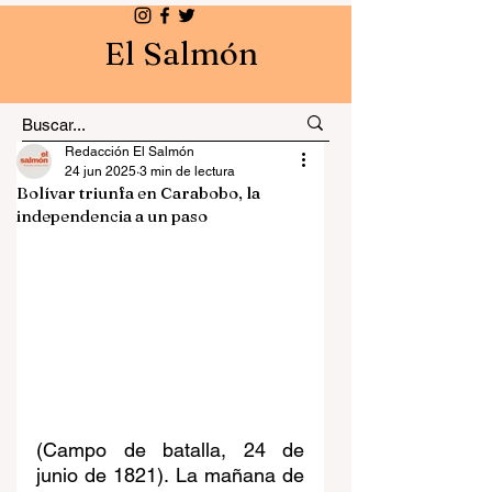
El Salmón
Redacción El Salmón
24 jun 2025
3 min de lectura
Bolívar triunfa en Carabobo, la
independencia a un paso
(Campo de batalla, 24 de 
junio de 1821). La mañana de 