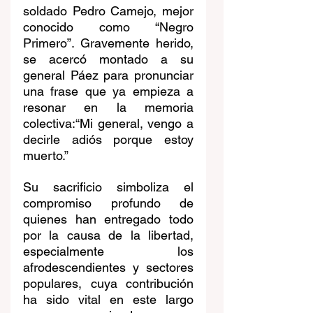
soldado Pedro Camejo, mejor 
conocido como “Negro 
Primero”. Gravemente herido, 
se acercó montado a su 
general Páez para pronunciar 
una frase que ya empieza a 
resonar en la memoria 
colectiva:“Mi general, vengo a 
decirle adiós porque estoy 
muerto.”
Su sacrificio simboliza el 
compromiso profundo de 
quienes han entregado todo 
por la causa de la libertad, 
especialmente los 
afrodescendientes y sectores 
populares, cuya contribución 
ha sido vital en este largo 