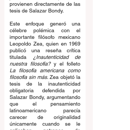
provienen directamente de las 
tesis de Salazar Bondy. 
Este enfoque generó una 
célebre polémica con el 
importante filósofo mexicano 
Leopoldo Zea, quien en 1969 
publicó una reseña crítica 
titulada 
¿Inautenticidad de 
nuestra filosofía?
 y el folleto 
La filosofía americana como 
filosofía sin más
. Zea objetó la 
tesis de la inautenticidad 
obligatoria defendida por 
Salazar Bondy, argumentando 
que el pensamiento 
latinoamericano parecía 
carecer de originalidad 
únicamente cuando se le 