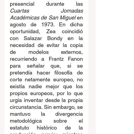
presencial durante las 
Cuartas Jornadas 
Académicas de San Miguel
 en 
agosto de 1973. En dicha 
oportunidad, Zea coincidió 
con Salazar Bondy en la 
necesidad de evitar la copia 
de modelos externos, 
recurriendo a Frantz Fanon 
para señalar que, si se 
pretendía hacer filosofía de 
corte netamente europeo, no 
existía nadie mejor que los 
propios europeos, por lo que 
urgía inventar desde la propia 
circunstancia. Sin embargo, se 
mantuvo la divergencia 
metodológica sobre el 
estatuto histórico de la 