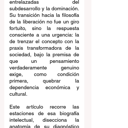
entrelazadas del 
subdesarrollo y la dominación. 
Su transición hacia la filosofía 
de la liberación no fue un giro 
fortuito, sino la respuesta 
consciente a una urgencia: la 
de trenzar el concepto con la 
praxis transformadora de la 
sociedad, bajo la premisa de 
que un pensamiento 
verdaderamente genuino 
exige, como condición 
primera, quebrar la 
dependencia económica y 
cultural. 
Este artículo recorre las 
estaciones de esa biografía 
intelectual, disecciona la 
anatomía de su diagnóstico 