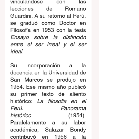
vinculándose con las 
lecciones de Romano 
Guardini. A su retorno al Perú, 
se graduó como Doctor en 
Filosofía en 1953 con la tesis 
Ensayo sobre la distinción 
entre el ser irreal y el ser 
ideal
. 
Su incorporación a la 
docencia en la Universidad de 
San Marcos se produjo en 
1954. Ese mismo año publicó 
su primer texto de aliento 
histórico: 
La filosofía en el 
Perú. Panorama 
histórico
 (1954). 
Paralelamente a su labor 
académica, Salazar Bondy 
contribuyó en 1956 a la 