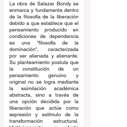
La obra de Salazar Bondy se 
enmarca y fundamenta dentro 
de la filosofía de la liberación 
debido a que establece que el 
pensamiento producido en 
condiciones de dependencia 
es una "filosofía de la 
dominación", caracterizada 
por ser alienada y alienante. 
Su planteamiento postula que 
la constitución de un 
pensamiento genuino y 
original no se logra mediante 
la asimilación académica 
abstracta, sino a través de 
una opción decidida por la 
liberación que actúe como 
expresión y estímulo de la 
transformación estructural. 