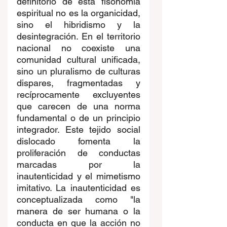
definitorio de esta fisonomía 
espiritual no es la organicidad, 
sino el hibridismo y la 
desintegración. En el territorio 
nacional no coexiste una 
comunidad cultural unificada, 
sino un pluralismo de culturas 
dispares, fragmentadas y 
recíprocamente excluyentes 
que carecen de una norma 
fundamental o de un principio 
integrador. Este tejido social 
dislocado fomenta la 
proliferación de conductas 
marcadas por la 
inautenticidad y el mimetismo 
imitativo. La inautenticidad es 
conceptualizada como "la 
manera de ser humana o la 
conducta en que la acción no 