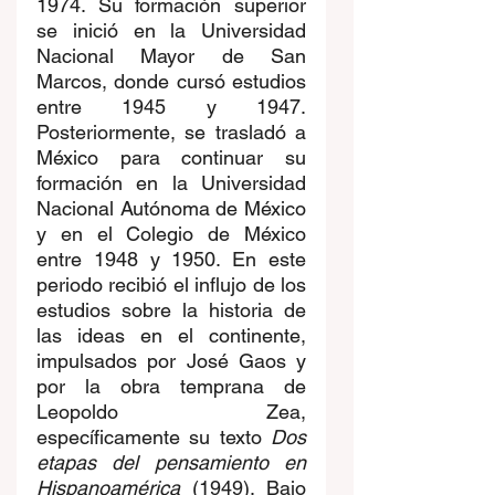
1974. Su formación superior 
se inició en la Universidad 
Nacional Mayor de San 
Marcos, donde cursó estudios 
entre 1945 y 1947. 
Posteriormente, se trasladó a 
México para continuar su 
formación en la Universidad 
Nacional Autónoma de México 
y en el Colegio de México 
entre 1948 y 1950. En este 
periodo recibió el influjo de los 
estudios sobre la historia de 
las ideas en el continente, 
impulsados por José Gaos y 
por la obra temprana de 
Leopoldo Zea, 
específicamente su texto 
Dos 
etapas del pensamiento en 
Hispanoamérica
 (1949). Bajo 