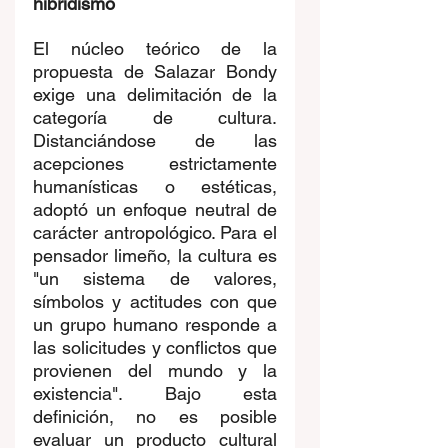
hibridismo
El núcleo teórico de la 
propuesta de Salazar Bondy 
exige una delimitación de la 
categoría de cultura. 
Distanciándose de las 
acepciones estrictamente 
humanísticas o estéticas, 
adoptó un enfoque neutral de 
carácter antropológico. Para el 
pensador limeño, la cultura es 
"un sistema de valores, 
símbolos y actitudes con que 
un grupo humano responde a 
las solicitudes y conflictos que 
provienen del mundo y la 
existencia". Bajo esta 
definición, no es posible 
evaluar un producto cultural 