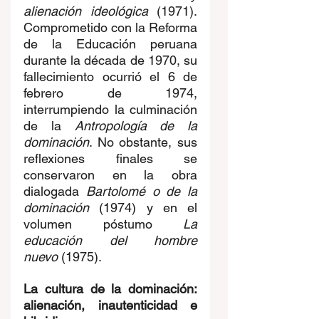
alienación ideológica
 (1971). 
Comprometido con la Reforma 
de la Educación peruana 
durante la década de 1970, su 
fallecimiento ocurrió el 6 de 
febrero de 1974, 
interrumpiendo la culminación 
de la 
Antropología de la 
dominación
. No obstante, sus 
reflexiones finales se 
conservaron en la obra 
dialogada 
Bartolomé o de la 
dominación
 (1974) y en el 
volumen póstumo 
La 
educación del hombre 
nuevo
 (1975). 
La cultura de la dominación: 
alienación, inautenticidad e 