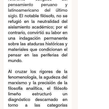
pensamiento peruano y 
latinoamericano del último 
siglo. 
El notable filósofo, no se 
refugió en la neutralidad del 
aislamiento académico; por el 
contrario, convirtió su labor en 
una indagación permanente 
sobre las ataduras históricas y 
materiales que condicionan el 
pensar en las periferias del 
mundo. 
Al cruzar los rigores de la 
fenomenología, la agudeza del 
marxismo y la precisión de la 
filosofía analítica, el filósofo 
limeño estructuró un 
diagnóstico descarnado en 
torno a las categorías 