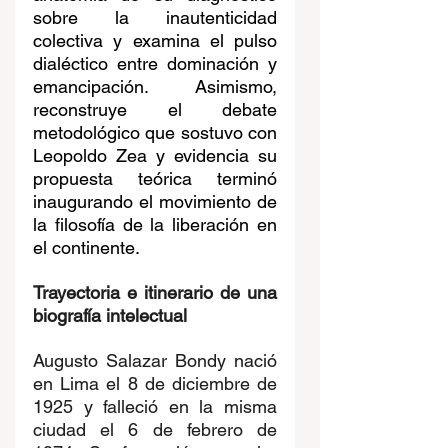
sobre la inautenticidad 
colectiva y examina el pulso 
dialéctico entre dominación y 
emancipación. Asimismo, 
reconstruye el debate 
metodológico que sostuvo con 
Leopoldo Zea y evidencia su 
propuesta teórica terminó 
inaugurando el movimiento de 
la filosofía de la liberación en 
el continente.
Trayectoria e itinerario de una 
biografía intelectual
Augusto Salazar Bondy nació 
en Lima el 8 de diciembre de 
1925 y falleció en la misma 
ciudad el 6 de febrero de 