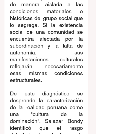
de manera aislada a las 
condiciones materiales e 
históricas del grupo social que 
lo segrega. Si la existencia 
social de una comunidad se 
encuentra afectada por la 
subordinación y la falta de 
autonomía, sus 
manifestaciones culturales 
reflejarán necesariamente 
esas mismas condiciones 
estructurales. 
De este diagnóstico se 
desprende la caracterización 
de la realidad peruana como 
una "cultura de la 
dominación". Salazar Bondy 
identificó que el rasgo 