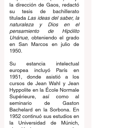
la dirección de Gaos, redactó 
su tesis de bachillerato 
titulada 
Las ideas del saber, la 
naturaleza y Dios en el 
pensamiento de Hipólito 
Unánue
, obteniendo el grado 
en San Marcos en julio de 
1950. 
Su estancia intelectual 
europea incluyó París en 
1951, donde asistió a los 
cursos de Jean Wahl y Jean 
Hyppolite en la École Normale 
Supérieure, así como al 
seminario de Gaston 
Bachelard en la Sorbona. En 
1952 continuó sus estudios en 
la Universidad de Múnich, 