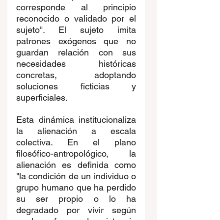
corresponde al principio 
reconocido o validado por el 
sujeto". El sujeto imita 
patrones exógenos que no 
guardan relación con sus 
necesidades históricas 
concretas, adoptando 
soluciones ficticias y 
superficiales. 
Esta dinámica institucionaliza 
la alienación a escala 
colectiva. En el plano 
filosófico-antropológico, la 
alienación es definida como 
"la condición de un individuo o 
grupo humano que ha perdido 
su ser propio o lo ha 
degradado por vivir según 