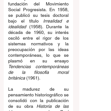
fundación del Movimiento 
Social Progresista. En 1958, 
se publicó su tesis doctoral 
bajo el título 
Irrealidad e 
idealidad
 (1958). Durante la 
década de 1960, su interés 
osciló entre el rigor de los 
sistemas normativos y la 
preocupación por las ideas 
contemporáneas, lo que se 
plasmó en su ensayo 
Tendencias contemporáneas 
de la filosofía moral 
británica
 (1961). 
La madurez de su 
pensamiento historiográfico se 
consolidó con la publicación 
de su obra 
Historia de las 