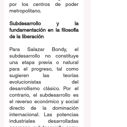
por los centros de poder 
metropolitano. 
Subdesarrollo y la 
fundamentación en la filosofía 
de la liberación
Para Salazar Bondy, el 
subdesarrollo no constituye 
una etapa previa o natural 
para el progreso, tal como 
sugieren las teorías 
evolucionistas del 
desarrollismo clásico. Por el 
contrario, el subdesarrollo es 
el reverso económico y social 
directo de la dominación 
internacional. Las potencias 
industriales desarrolladas 