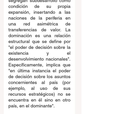
segregan subdesarrollo como 
condición de su propia 
expansión, insertando a las 
naciones de la periferia en 
una red asimétrica de 
transferencias de valor. La 
dominación es una relación 
estructural que se define por 
"el poder de decisión sobre la 
existencia y el 
desenvolvimiento nacionales". 
Específicamente, implica que 
"en última instancia el poder 
de decisión sobre los asuntos 
concernientes al país (por 
ejemplo, al uso de sus 
recursos estratégicos) no se 
encuentra en él sino en otro 
país, en el dominante". 