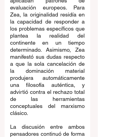
aplicaban patrones de 
evaluación europeos. Para 
Zea, la originalidad residía en 
la capacidad de responder a 
los problemas específicos que 
plantea la realidad del 
continente en un tiempo 
determinado. Asimismo, Zea 
manifestó sus dudas respecto 
a que la sola cancelación de 
la dominación material 
produjera automáticamente 
una filosofía auténtica, y 
advirtió contra el rechazo total 
de las herramientas 
conceptuales del marxismo 
clásico. 
La discusión entre ambos 
pensadores continuó de forma 