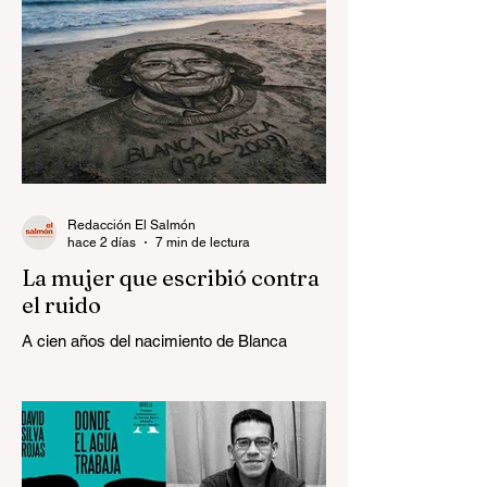
Redacción El Salmón
hace 2 días
7 min de lectura
La mujer que escribió contra
el ruido
A cien años del nacimiento de Blanca
Varela.