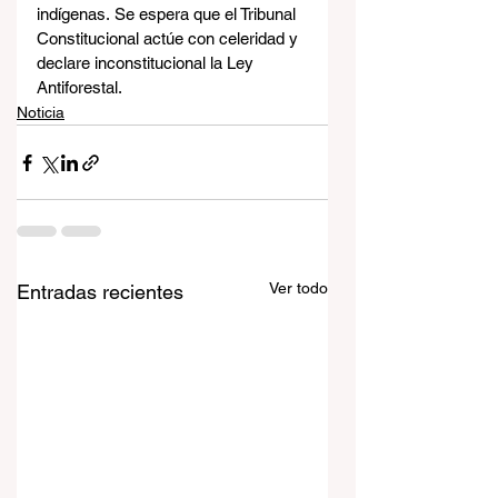
indígenas. Se espera que el Tribunal 
Constitucional actúe con celeridad y 
declare inconstitucional la Ley 
Antiforestal.
Noticia
Ver todo
Entradas recientes