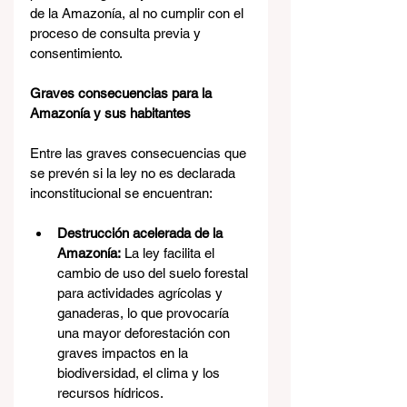
de la Amazonía, al no cumplir con el 
proceso de consulta previa y 
consentimiento.
Graves consecuencias para la 
Amazonía y sus habitantes
Entre las graves consecuencias que 
se prevén si la ley no es declarada 
inconstitucional se encuentran:
Destrucción acelerada de la 
Amazonía:
 La ley facilita el 
cambio de uso del suelo forestal 
para actividades agrícolas y 
ganaderas, lo que provocaría 
una mayor deforestación con 
graves impactos en la 
biodiversidad, el clima y los 
recursos hídricos.