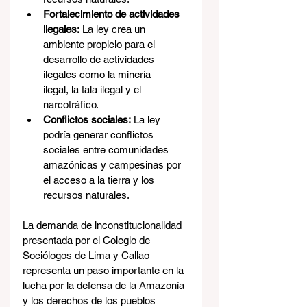
Fortalecimiento de actividades 
ilegales:
 La ley crea un 
ambiente propicio para el 
desarrollo de actividades 
ilegales como la minería 
ilegal, la tala ilegal y el 
narcotráfico.
Conflictos sociales:
 La ley 
podría generar conflictos 
sociales entre comunidades 
amazónicas y campesinas por 
el acceso a la tierra y los 
recursos naturales.
La demanda de inconstitucionalidad 
presentada por el Colegio de 
Sociólogos de Lima y Callao 
representa un paso importante en la 
lucha por la defensa de la Amazonía 
y los derechos de los pueblos 