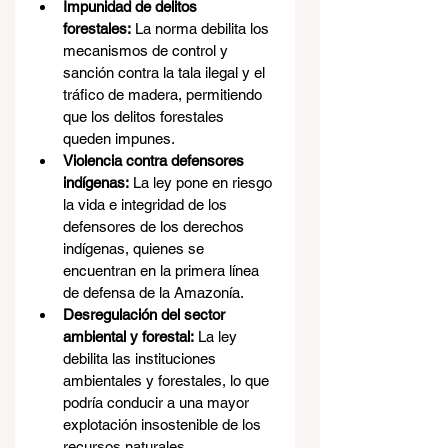
Impunidad de delitos 
forestales:
 La norma debilita los 
mecanismos de control y 
sanción contra la tala ilegal y el 
tráfico de madera, permitiendo 
que los delitos forestales 
queden impunes.
Violencia contra defensores 
indígenas:
 La ley pone en riesgo 
la vida e integridad de los 
defensores de los derechos 
indígenas, quienes se 
encuentran en la primera línea 
de defensa de la Amazonía.
Desregulación del sector 
ambiental y forestal:
 La ley 
debilita las instituciones 
ambientales y forestales, lo que 
podría conducir a una mayor 
explotación insostenible de los 
recursos naturales.