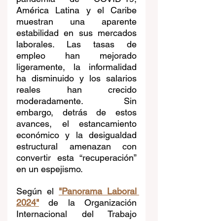
América Latina y el Caribe 
muestran una aparente 
estabilidad en sus mercados 
laborales. Las tasas de 
empleo han mejorado 
ligeramente, la informalidad 
ha disminuido y los salarios 
reales han crecido 
moderadamente. Sin 
embargo, detrás de estos 
avances, el estancamiento 
económico y la desigualdad 
estructural amenazan con 
convertir esta “recuperación” 
en un espejismo.
Según el 
"Panorama Laboral 
2024"
 de la Organización 
Internacional del Trabajo 