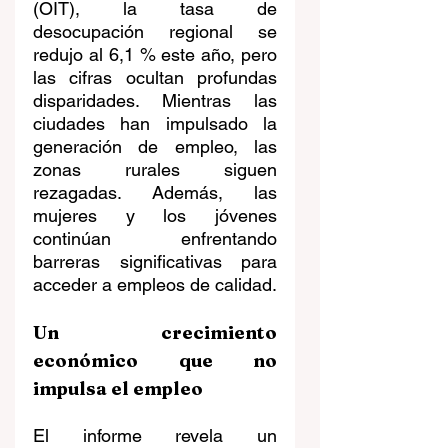
(OIT), la tasa de 
desocupación regional se 
redujo al 6,1 % este año, pero 
las cifras ocultan profundas 
disparidades. Mientras las 
ciudades han impulsado la 
generación de empleo, las 
zonas rurales siguen 
rezagadas. Además, las 
mujeres y los jóvenes 
continúan enfrentando 
barreras significativas para 
acceder a empleos de calidad.
Un crecimiento 
económico que no 
impulsa el empleo
El informe revela un 