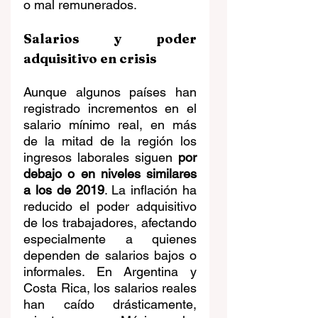
o mal remunerados.
Salarios y poder 
adquisitivo en crisis
Aunque algunos países han 
registrado incrementos en el 
salario mínimo real, en más 
de la mitad de la región los 
ingresos laborales siguen 
por 
debajo o en niveles similares 
a los de 2019
. La inflación ha 
reducido el poder adquisitivo 
de los trabajadores, afectando 
especialmente a quienes 
dependen de salarios bajos o 
informales. En Argentina y 
Costa Rica, los salarios reales 
han caído drásticamente, 