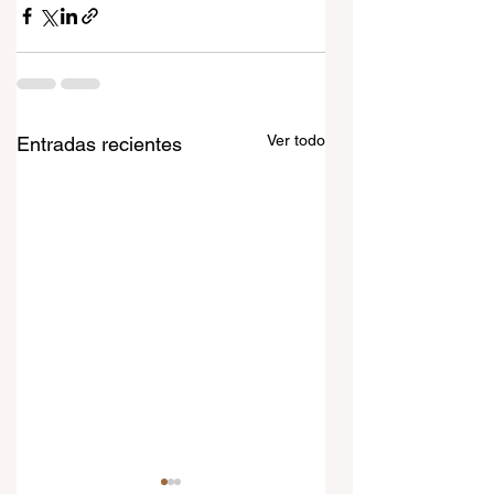
Ver todo
Entradas recientes