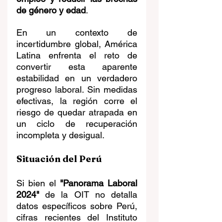
de género y edad
.
En un contexto de 
incertidumbre global, América 
Latina enfrenta el reto de 
convertir esta aparente 
estabilidad en un verdadero 
progreso laboral. Sin medidas 
efectivas, la región corre el 
riesgo de quedar atrapada en 
un ciclo de recuperación 
incompleta y desigual.
Situación del Perú
Si bien el 
"Panorama Laboral 
2024"
 de la OIT no detalla 
datos específicos sobre Perú, 
cifras recientes del Instituto 