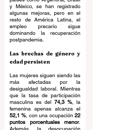
y México, se han registrado 
algunas mejoras, pero en el 
resto de América Latina, el 
empleo precario sigue 
dominando la recuperación 
postpandemia.
Las brechas de género y 
edad persisten
Las mujeres siguen siendo las 
más afectadas por la 
desigualdad laboral. Mientras 
que la tasa de participación 
masculina es del 
74,3 %
, la 
femenina apenas alcanza el 
52,1 %
, con una ocupación 
22 
puntos porcentuales menor
. 
Además, la desocupación 