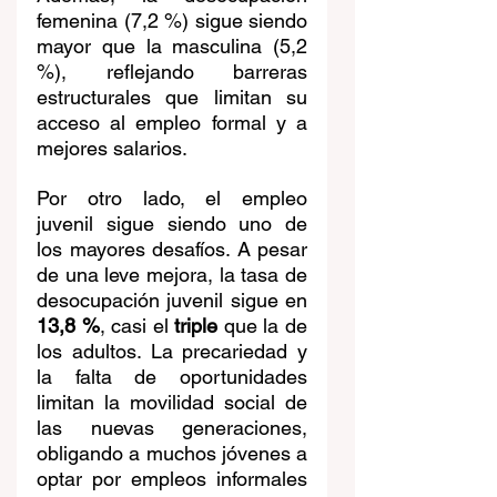
femenina (7,2 %) sigue siendo 
mayor que la masculina (5,2 
%), reflejando barreras 
estructurales que limitan su 
acceso al empleo formal y a 
mejores salarios.
Por otro lado, el empleo 
juvenil sigue siendo uno de 
los mayores desafíos. A pesar 
de una leve mejora, la tasa de 
desocupación juvenil sigue en 
13,8 %
, casi el 
triple
 que la de 
los adultos. La precariedad y 
la falta de oportunidades 
limitan la movilidad social de 
las nuevas generaciones, 
obligando a muchos jóvenes a 
optar por empleos informales 