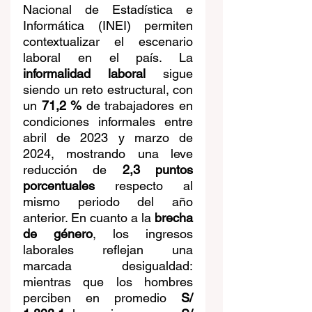
Nacional de Estadística e 
Informática (INEI) permiten 
contextualizar el escenario 
laboral en el país. La 
informalidad laboral
 sigue 
siendo un reto estructural, con 
un 
71,2 %
 de trabajadores en 
condiciones informales entre 
abril de 2023 y marzo de 
2024, mostrando una leve 
reducción de 
2,3 puntos 
porcentuales
 respecto al 
mismo periodo del año 
anterior. En cuanto a la 
brecha 
de género
, los ingresos 
laborales reflejan una 
marcada desigualdad: 
mientras que los hombres 
perciben en promedio 
S/ 