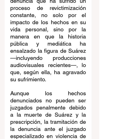
denuncia que ha sufrido un 
proceso de revictimización 
constante, no solo por el 
impacto de los hechos en su 
vida personal, sino por la 
manera en que la historia 
pública y mediática ha 
ensalzado la figura de Suárez 
—incluyendo producciones 
audiovisuales recientes—, lo 
que, según ella, ha agravado 
su sufrimiento. 
Aunque los hechos 
denunciados no pueden ser 
juzgados penalmente debido 
a la muerte de Suárez y la 
prescripción, la tramitación de 
la denuncia ante el juzgado 
especializado en violencia de 