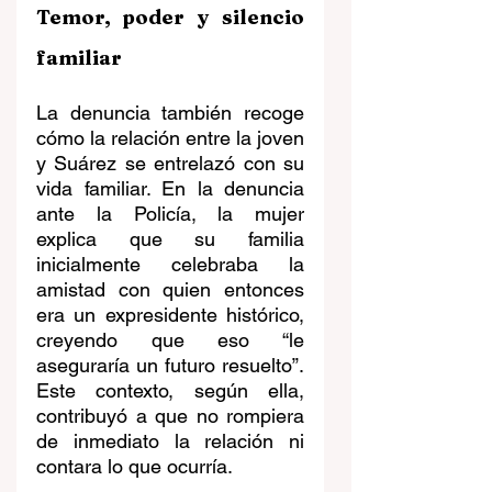
Temor, poder y silencio 
familiar
La denuncia también recoge 
cómo la relación entre la joven 
y Suárez se entrelazó con su 
vida familiar. En la denuncia 
ante la Policía, la mujer 
explica que su familia 
inicialmente celebraba la 
amistad con quien entonces 
era un expresidente histórico, 
creyendo que eso “le 
aseguraría un futuro resuelto”. 
Este contexto, según ella, 
contribuyó a que no rompiera 
de inmediato la relación ni 
contara lo que ocurría.