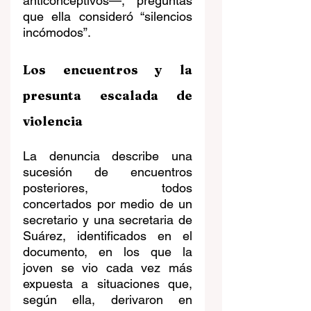
anticonceptivos—, preguntas 
que ella consideró “silencios 
incómodos”. 
Los encuentros y la 
presunta escalada de 
violencia
La denuncia describe una 
sucesión de encuentros 
posteriores, todos 
concertados por medio de un 
secretario y una secretaria de 
Suárez, identificados en el 
documento, en los que la 
joven se vio cada vez más 
expuesta a situaciones que, 
según ella, derivaron en 