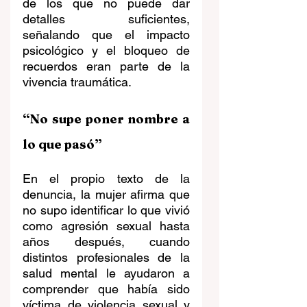
de los que no puede dar 
detalles suficientes, 
señalando que el impacto 
psicológico y el bloqueo de 
recuerdos eran parte de la 
vivencia traumática. 
“No supe poner nombre a 
lo que pasó”
En el propio texto de la 
denuncia, la mujer afirma que 
no supo identificar lo que vivió 
como agresión sexual hasta 
años después, cuando 
distintos profesionales de la 
salud mental le ayudaron a 
comprender que había sido 
víctima de violencia sexual y 