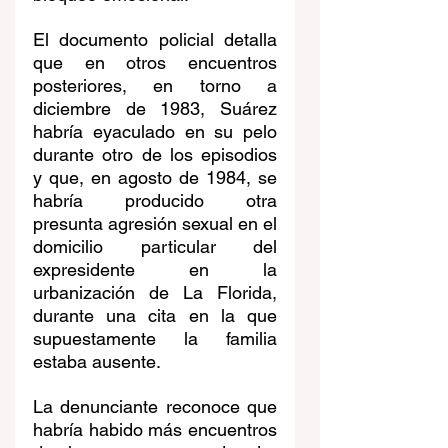
El documento policial detalla 
que en otros encuentros 
posteriores, en torno a 
diciembre de 1983, Suárez 
habría eyaculado en su pelo 
durante otro de los episodios 
y que, en agosto de 1984, se 
habría producido otra 
presunta agresión sexual en el 
domicilio particular del 
expresidente en la 
urbanización de La Florida, 
durante una cita en la que 
supuestamente la familia 
estaba ausente. 
La denunciante reconoce que 
habría habido más encuentros 