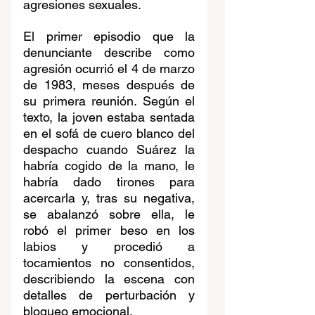
agresiones sexuales.
El primer episodio que la 
denunciante describe como 
agresión ocurrió el 4 de marzo 
de 1983, meses después de 
su primera reunión. Según el 
texto, la joven estaba sentada 
en el sofá de cuero blanco del 
despacho cuando Suárez la 
habría cogido de la mano, le 
habría dado tirones para 
acercarla y, tras su negativa, 
se abalanzó sobre ella, le 
robó el primer beso en los 
labios y procedió a 
tocamientos no consentidos, 
describiendo la escena con 
detalles de perturbación y 
bloqueo emocional. 