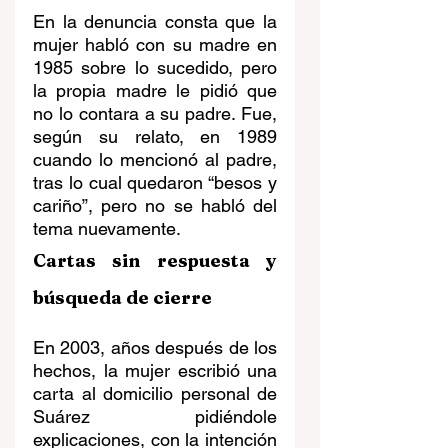
En la denuncia consta que la 
mujer habló con su madre en 
1985 sobre lo sucedido, pero 
la propia madre le pidió que 
no lo contara a su padre. Fue, 
según su relato, en 1989 
cuando lo mencionó al padre, 
tras lo cual quedaron “besos y 
cariño”, pero no se habló del 
tema nuevamente. 
Cartas sin respuesta y 
búsqueda de cierre
En 2003, años después de los 
hechos, la mujer escribió una 
carta al domicilio personal de 
Suárez pidiéndole 
explicaciones, con la intención 