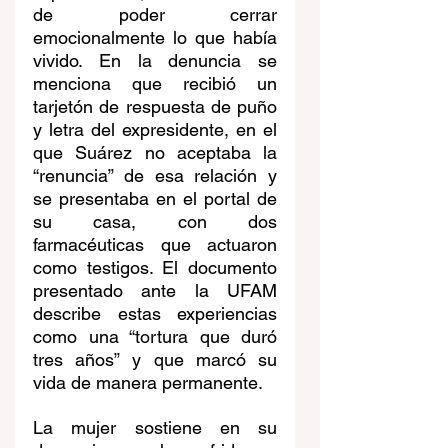
de poder cerrar 
emocionalmente lo que había 
vivido. En la denuncia se 
menciona que recibió un 
tarjetón de respuesta de puño 
y letra del expresidente, en el 
que Suárez no aceptaba la 
“renuncia” de esa relación y 
se presentaba en el portal de 
su casa, con dos 
farmacéuticas que actuaron 
como testigos. El documento 
presentado ante la UFAM 
describe estas experiencias 
como una “tortura que duró 
tres años” y que marcó su 
vida de manera permanente. 
La mujer sostiene en su 