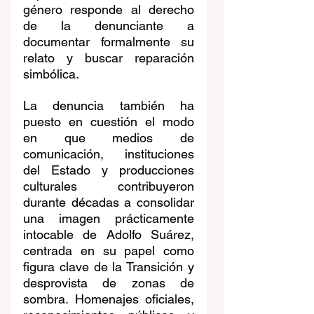
género responde al derecho 
de la denunciante a 
documentar formalmente su 
relato y buscar reparación 
simbólica.
La denuncia también ha 
puesto en cuestión el modo 
en que medios de 
comunicación, instituciones 
del Estado y producciones 
culturales contribuyeron 
durante décadas a consolidar 
una imagen prácticamente 
intocable de Adolfo Suárez, 
centrada en su papel como 
figura clave de la Transición y 
desprovista de zonas de 
sombra. Homenajes oficiales, 