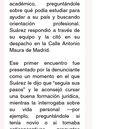
académico, preguntándole 
sobre qué podía estudiar para 
ayudar a su país y buscando 
orientación profesional. 
Suárez respondió a través de 
su equipo y la citó en su 
despacho en la Calle Antonio 
Maura de Madrid. 
Ese primer encuentro fue 
presentado por la denunciante 
como un momento en el que 
Suárez le dijo que “seguía sus 
pasos” y le aconsejó cursar 
una buena formación jurídica, 
mientras la interrogaba sobre 
su vida personal —por 
ejemplo, preguntándole si 
tenía novio o si tomaba 