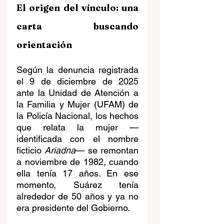
El origen del vínculo: una 
carta buscando 
orientación
Según la denuncia registrada 
el 9 de diciembre de 2025 
ante la Unidad de Atención a 
la Familia y Mujer (UFAM) de 
la Policía Nacional, los hechos 
que relata la mujer —
identificada con el nombre 
ficticio 
Ariadna
— se remontan 
a noviembre de 1982, cuando 
ella tenía 17 años. En ese 
momento, Suárez tenía 
alrededor de 50 años y ya no 
era presidente del Gobierno. 