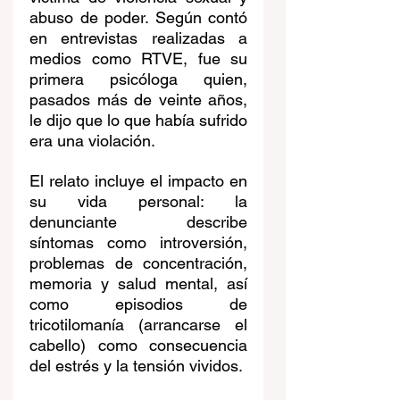
abuso de poder. Según contó 
en entrevistas realizadas a 
medios como RTVE, fue su 
primera psicóloga quien, 
pasados más de veinte años, 
le dijo que lo que había sufrido 
era una violación. 
El relato incluye el impacto en 
su vida personal: la 
denunciante describe 
síntomas como introversión, 
problemas de concentración, 
memoria y salud mental, así 
como episodios de 
tricotilomanía (arrancarse el 
cabello) como consecuencia 
del estrés y la tensión vividos. 