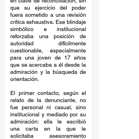
en clave de reconciliación, sin 
que su ejercicio del poder 
fuera sometido a una revisión 
crítica exhaustiva. Ese blindaje 
simbólico e institucional 
reforzaba una posición de 
autoridad difícilmente 
cuestionable, especialmente 
para una joven de 17 años 
que se acercaba a él desde la 
admiración y la búsqueda de 
orientación.
El primer contacto, según el 
relato de la denunciante, no 
fue personal ni casual, sino 
institucional y mediado por su 
admiración: ella le escribió 
una carta en la que le 
solicitaba asesoramiento 