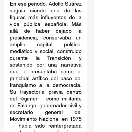
En ese periodo, Adolfo Suárez 
seguía siendo una de las 
figuras más influyentes de la 
vida pública española. Más 
allá de haber dejado la 
presidencia, conservaba un 
amplio capital político, 
mediático y social, construido 
durante la Transición y 
sostenido por una narrativa 
que lo presentaba como el 
principal artífice del paso del 
franquismo a la democracia. 
Su trayectoria previa dentro 
del régimen —como militante 
de Falange, gobernador civil y 
secretario general del 
Movimiento Nacional en 1975
— había sido reinterpretada 