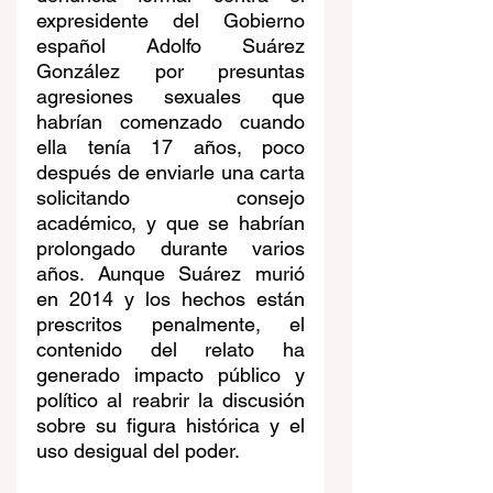
expresidente del Gobierno 
español Adolfo Suárez 
González por presuntas 
agresiones sexuales que 
habrían comenzado cuando 
ella tenía 17 años, poco 
después de enviarle una carta 
solicitando consejo 
académico, y que se habrían 
prolongado durante varios 
años. Aunque Suárez murió 
en 2014 y los hechos están 
prescritos penalmente, el 
contenido del relato ha 
generado impacto público y 
político al reabrir la discusión 
sobre su figura histórica y el 
uso desigual del poder. 