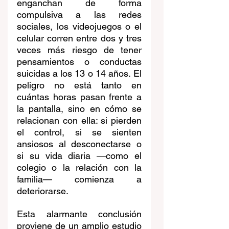
enganchan de forma 
compulsiva a las redes 
sociales, los videojuegos o el 
celular corren entre dos y tres 
veces más riesgo de tener 
pensamientos o conductas 
suicidas a los 13 o 14 años. El 
peligro no está tanto en 
cuántas horas pasan frente a 
la pantalla, sino en cómo se 
relacionan con ella: si pierden 
el control, si se sienten 
ansiosos al desconectarse o 
si su vida diaria —como el 
colegio o la relación con la 
familia— comienza a 
deteriorarse.
Esta alarmante conclusión 
proviene de un amplio estudio 