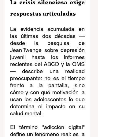
La crisis silenciosa exige 
respuestas articuladas
La evidencia acumulada en 
las últimas dos décadas —
desde la pesquisa de 
Jean Twenge sobre depresión 
juvenil hasta los informes 
recientes del ABCD y la OMS
— describe una realidad 
preocupante: no es el tiempo 
frente a la pantalla, sino 
cómo y con qué motivación la 
usan los adolescentes lo que 
determina el impacto en su 
salud mental.
El término "adicción digital" 
define un fenómeno real: es la 