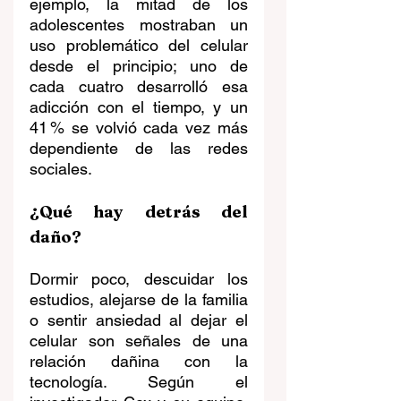
ejemplo, la mitad de los 
adolescentes mostraban un 
uso problemático del celular 
desde el principio; uno de 
cada cuatro desarrolló esa 
adicción con el tiempo, y un 
41 % se volvió cada vez más 
dependiente de las redes 
sociales.
¿Qué hay detrás del 
daño?
Dormir poco, descuidar los 
estudios, alejarse de la familia 
o sentir ansiedad al dejar el 
celular son señales de una 
relación dañina con la 
tecnología. Según el 