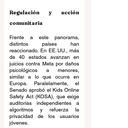
Regulación y acción 
comunitaria
Frente a este panorama, 
distintos países han 
reaccionado. En EE. UU., más 
de 40 estados avanzan en 
juicios contra Meta por daños 
psicológicos a menores, 
similar a lo que ocurre en 
Europa. Paralelamente, el 
Senado aprobó el Kids Online 
Safety Act (KOSA), que exige 
auditorías independientes a 
algoritmos y refuerza la 
privacidad de los usuarios 
jóvenes.