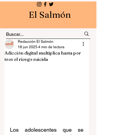
El Salmón
Redacción El Salmón
18 jun 2025
4 min de lectura
Adicción digital multiplica hasta por
tres el riesgo suicida
Los adolescentes que se 