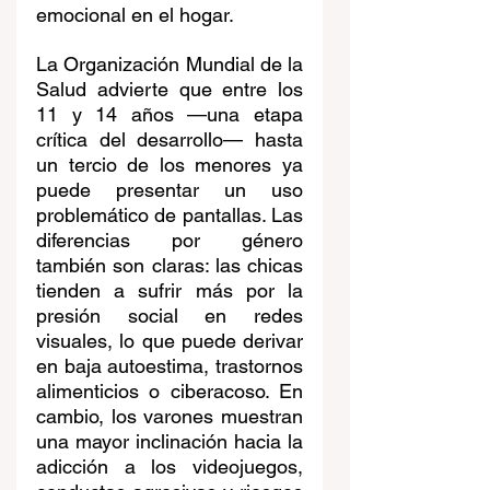
emocional en el hogar.
La Organización Mundial de la 
Salud advierte que entre los 
11 y 14 años —una etapa 
crítica del desarrollo— hasta 
un tercio de los menores ya 
puede presentar un uso 
problemático de pantallas. Las 
diferencias por género 
también son claras: las chicas 
tienden a sufrir más por la 
presión social en redes 
visuales, lo que puede derivar 
en baja autoestima, trastornos 
alimenticios o ciberacoso. En 
cambio, los varones muestran 
una mayor inclinación hacia la 
adicción a los videojuegos, 