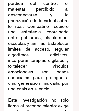
pérdida del control, el 
malestar percibido al 
desconectarse y la 
priorización de lo virtual sobre 
lo real. Combatirlo requiere 
una estrategia coordinada 
entre gobiernos, plataformas, 
escuelas y familias. Establecer 
límites de acceso, regular 
algoritmos adictivos, 
incorporar terapias digitales y 
fortalecer vínculos 
emocionales son pasos 
esenciales para proteger a 
una generación marcada por 
una crisis en silencio.
Esta investigación no solo 
llama al reconocimiento: exige 