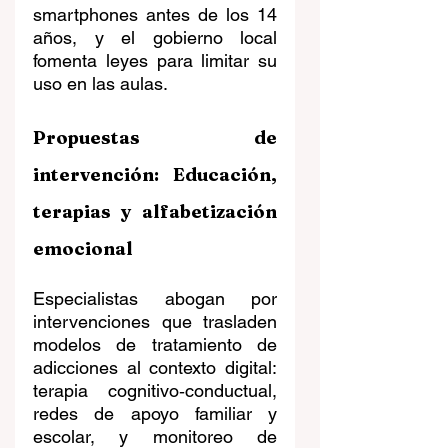
smartphones antes de los 14 
años, y el gobierno local 
fomenta leyes para limitar su 
uso en las aulas.
Propuestas de 
intervención: Educación, 
terapias y alfabetización 
emocional
Especialistas abogan por 
intervenciones que trasladen 
modelos de tratamiento de 
adicciones al contexto digital: 
terapia cognitivo‑conductual, 
redes de apoyo familiar y 
escolar, y monitoreo de 