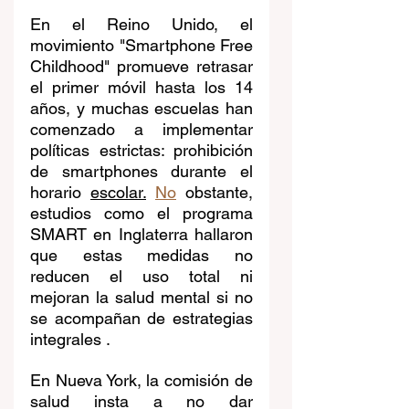
En el Reino Unido, el 
movimiento "Smartphone Free 
Childhood" promueve retrasar 
el primer móvil hasta los 14 
años, y muchas escuelas han 
comenzado a implementar 
políticas estrictas: prohibición 
de smartphones durante el 
horario 
escolar.
No
 obstante, 
estudios como el programa 
SMART en Inglaterra hallaron 
que estas medidas no 
reducen el uso total ni 
mejoran la salud mental si no 
se acompañan de estrategias 
integrales .
En Nueva York, la comisión de 
salud insta a no dar 