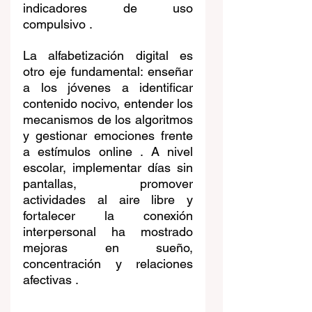
indicadores de uso 
compulsivo .
La alfabetización digital es 
otro eje fundamental: enseñar 
a los jóvenes a identificar 
contenido nocivo, entender los 
mecanismos de los algoritmos 
y gestionar emociones frente 
a estímulos online . A nivel 
escolar, implementar días sin 
pantallas, promover 
actividades al aire libre y 
fortalecer la conexión 
interpersonal ha mostrado 
mejoras en sueño, 
concentración y relaciones 
afectivas .