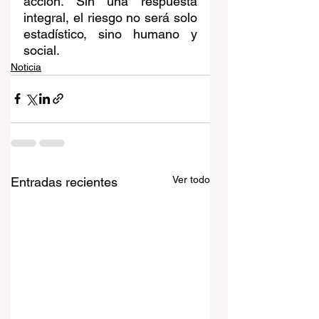
acción. Sin una respuesta 
integral, el riesgo no será solo 
estadístico, sino humano y 
social.
Noticia
Ver todo
Entradas recientes