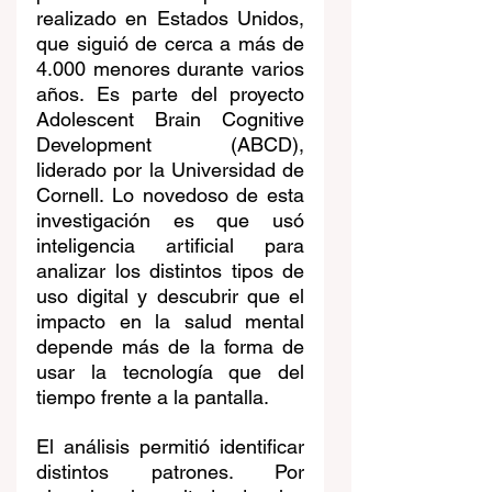
realizado en Estados Unidos, 
que siguió de cerca a más de 
4.000 menores durante varios 
años. Es parte del proyecto 
Adolescent Brain Cognitive 
Development (ABCD), 
liderado por la Universidad de 
Cornell. Lo novedoso de esta 
investigación es que usó 
inteligencia artificial para 
analizar los distintos tipos de 
uso digital y descubrir que el 
impacto en la salud mental 
depende más de la forma de 
usar la tecnología que del 
tiempo frente a la pantalla.
El análisis permitió identificar 
distintos patrones. Por 