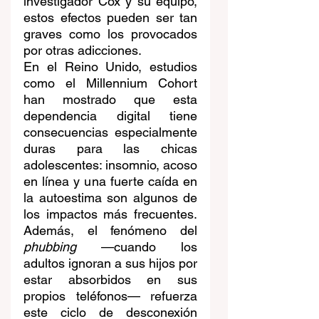
investigador Cox y su equipo, 
estos efectos pueden ser tan 
graves como los provocados 
por otras adicciones.
En el Reino Unido, estudios 
como el Millennium Cohort 
han mostrado que esta 
dependencia digital tiene 
consecuencias especialmente 
duras para las chicas 
adolescentes: insomnio, acoso 
en línea y una fuerte caída en 
la autoestima son algunos de 
los impactos más frecuentes. 
Además, el fenómeno del 
phubbing
 —cuando los 
adultos ignoran a sus hijos por 
estar absorbidos en sus 
propios teléfonos— refuerza 
este ciclo de desconexión 