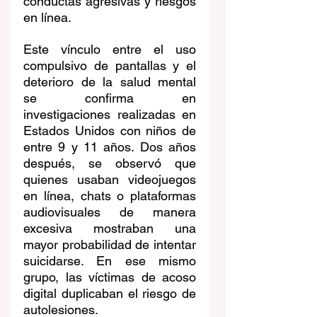
conductas agresivas y riesgos 
en línea.
Este vínculo entre el uso 
compulsivo de pantallas y el 
deterioro de la salud mental 
se confirma en 
investigaciones realizadas en 
Estados Unidos con niños de 
entre 9 y 11 años. Dos años 
después, se observó que 
quienes usaban videojuegos 
en línea, chats o plataformas 
audiovisuales de manera 
excesiva mostraban una 
mayor probabilidad de intentar 
suicidarse. En ese mismo 
grupo, las víctimas de acoso 
digital duplicaban el riesgo de 
autolesiones.