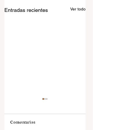
Ver todo
Entradas recientes
Comentarios