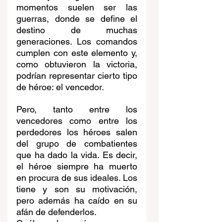
momentos suelen ser las 
guerras, donde se define el 
destino de muchas 
generaciones. Los comandos 
cumplen con este elemento y, 
como obtuvieron la victoria, 
podrían representar cierto tipo 
de héroe: el vencedor.
Pero, tanto entre los 
vencedores como entre los 
perdedores los héroes salen 
del grupo de combatientes 
que ha dado la vida. Es decir, 
el héroe siempre ha muerto 
en procura de sus ideales. Los 
tiene y son su motivación, 
pero además ha caído en su 
afán de defenderlos.