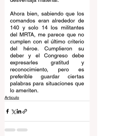
Ahora bien, sabiendo que los 
comandos eran alrededor de 
140 y solo 14 los militantes 
del MRTA, me parece que no 
cumplen con el último criterio 
del héroe. Cumplieron su 
deber y el Congreso debe 
expresarles gratitud y 
reconocimiento, pero es 
preferible guardar ciertas 
palabras para situaciones que 
lo ameriten.
Articulo