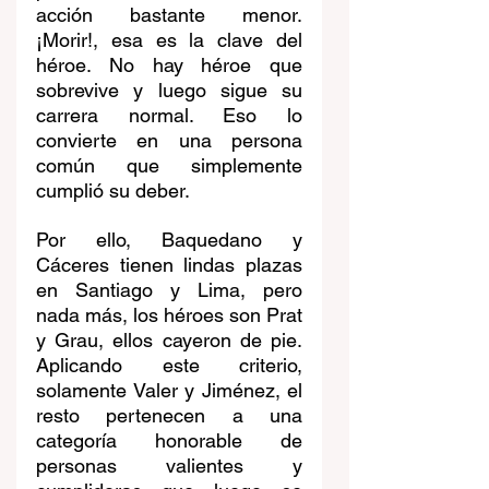
acción bastante menor. 
¡Morir!, esa es la clave del 
héroe. No hay héroe que 
sobrevive y luego sigue su 
carrera normal. Eso lo 
convierte en una persona 
común que simplemente 
cumplió su deber.
Por ello, Baquedano y 
Cáceres tienen lindas plazas 
en Santiago y Lima, pero 
nada más, los héroes son Prat 
y Grau, ellos cayeron de pie. 
Aplicando este criterio, 
solamente Valer y Jiménez, el 
resto pertenecen a una 
categoría honorable de 
personas valientes y 