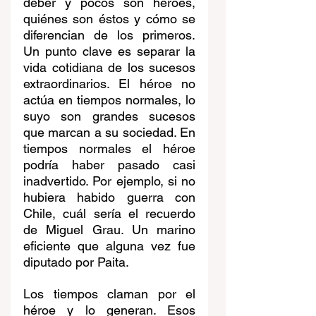
deber y pocos son héroes, 
quiénes son éstos y cómo se 
diferencian de los primeros. 
Un punto clave es separar la 
vida cotidiana de los sucesos 
extraordinarios. El héroe no 
actúa en tiempos normales, lo 
suyo son grandes sucesos 
que marcan a su sociedad. En 
tiempos normales el héroe 
podría haber pasado casi 
inadvertido. Por ejemplo, si no 
hubiera habido guerra con 
Chile, cuál sería el recuerdo 
de Miguel Grau. Un marino 
eficiente que alguna vez fue 
diputado por Paita.
Los tiempos claman por el 
héroe y lo generan. Esos 