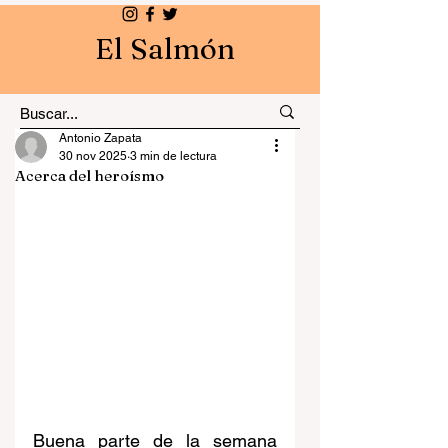
El Salmón
Antonio Zapata
30 nov 2025
3 min de lectura
Acerca del heroísmo
Buena parte de la semana 