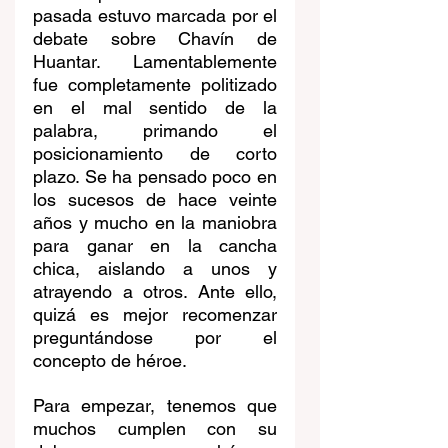
pasada estuvo marcada por el 
debate sobre Chavín de 
Huantar. Lamentablemente 
fue completamente politizado 
en el mal sentido de la 
palabra, primando el 
posicionamiento de corto 
plazo. Se ha pensado poco en 
los sucesos de hace veinte 
años y mucho en la maniobra 
para ganar en la cancha 
chica, aislando a unos y 
atrayendo a otros. Ante ello, 
quizá es mejor recomenzar 
preguntándose por el 
concepto de héroe.
Para empezar, tenemos que 
muchos cumplen con su 