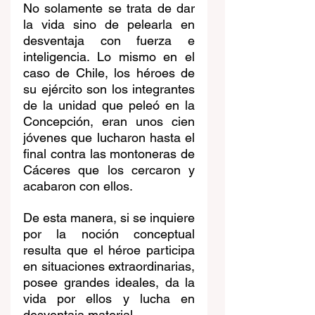
No solamente se trata de dar 
la vida sino de pelearla en 
desventaja con fuerza e 
inteligencia. Lo mismo en el 
caso de Chile, los héroes de 
su ejército son los integrantes 
de la unidad que peleó en la 
Concepción, eran unos cien 
jóvenes que lucharon hasta el 
final contra las montoneras de 
Cáceres que los cercaron y 
acabaron con ellos.
De esta manera, si se inquiere 
por la noción conceptual 
resulta que el héroe participa 
en situaciones extraordinarias, 
posee grandes ideales, da la 
vida por ellos y lucha en 
desventaja material.