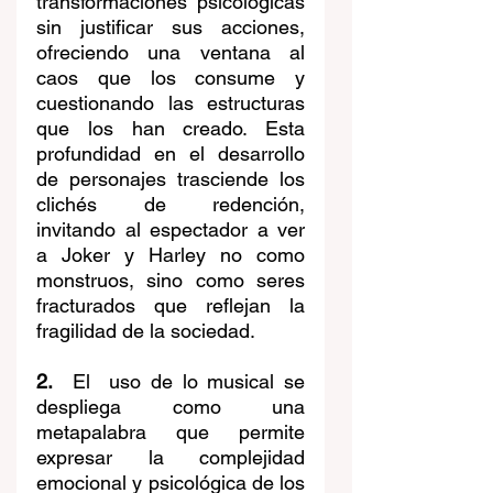
transformaciones psicológicas 
sin justificar sus acciones, 
ofreciendo una ventana al 
caos que los consume y 
cuestionando las estructuras 
que los han creado. Esta 
profundidad en el desarrollo 
de personajes trasciende los 
clichés de redención, 
invitando al espectador a ver 
a Joker y Harley no como 
monstruos, sino como seres 
fracturados que reflejan la 
fragilidad de la sociedad.
2.
  El  uso de lo musical se 
despliega como una 
metapalabra que permite 
expresar la complejidad 
emocional y psicológica de los 