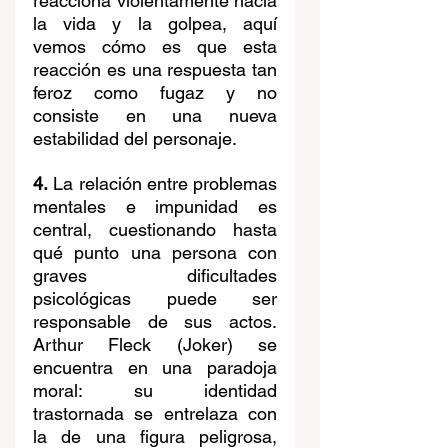
reacciona violentamente hacia 
la vida y la golpea, aquí 
vemos cómo es que esta 
reacción es una respuesta tan 
feroz como fugaz y no 
consiste en una nueva 
estabilidad del personaje.
4.
 La relación entre problemas 
mentales e impunidad es 
central, cuestionando hasta 
qué punto una persona con 
graves dificultades 
psicológicas puede ser 
responsable de sus actos. 
Arthur Fleck (Joker) se 
encuentra en una paradoja 
moral: su identidad 
trastornada se entrelaza con 
la de una figura peligrosa, 