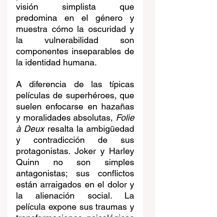
visión simplista que 
predomina en el género y 
muestra cómo la oscuridad y 
la vulnerabilidad son 
componentes inseparables de 
la identidad humana.
A diferencia de las típicas 
películas de superhéroes, que 
suelen enfocarse en hazañas 
y moralidades absolutas, 
Folie 
à Deux
 resalta la ambigüedad 
y contradicción de sus 
protagonistas. Joker y Harley 
Quinn no son simples 
antagonistas; sus conflictos 
están arraigados en el dolor y 
la alienación social. La 
película expone sus traumas y 