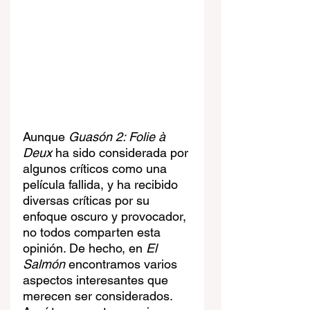
Aunque 
Guasón 2: Folie à 
Deux
 ha sido considerada por 
algunos críticos como una 
película fallida, y ha recibido 
diversas críticas por su 
enfoque oscuro y provocador, 
no todos comparten esta 
opinión. De hecho, en 
El 
Salmón
 encontramos varios 
aspectos interesantes que 
merecen ser considerados. 