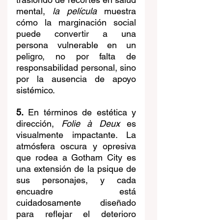
mental, 
la película
 muestra 
cómo la marginación social 
puede convertir a una 
persona vulnerable en un 
peligro, no por falta de 
responsabilidad personal, sino 
por la ausencia de apoyo 
sistémico.
5.
 En términos de estética y 
dirección, 
Folie à Deux
 es 
visualmente impactante. La 
atmósfera oscura y opresiva 
que rodea a Gotham City es 
una extensión de la psique de 
sus personajes, y cada 
encuadre está 
cuidadosamente diseñado 
para reflejar el deterioro 