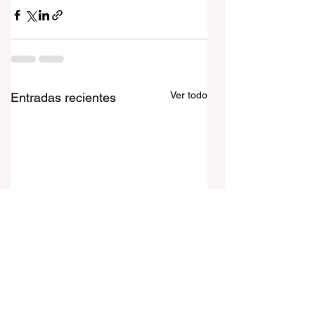
Ver todo
Entradas recientes