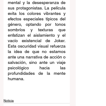
mental y la desesperanza de 
sus protagonistas. La película 
evita los colores vibrantes y 
efectos especiales típicos del 
género, optando por tonos 
sombríos y texturas que 
enfatizan el aislamiento y el 
vacío existencial de Joker. 
Esta oscuridad visual refuerza 
la idea de que no estamos 
ante una narrativa de acción o 
salvación, sino ante un viaje 
psicológico hacia las 
profundidades de la mente 
humana.
Noticia