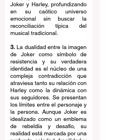
Joker y Harley, profundizando 
en su caótico universo 
emocional sin buscar la 
reconciliación típica del 
musical tradicional.
3.
 La dualidad entre la imagen 
de Joker como símbolo de 
resistencia y su verdadera 
identidad es el núcleo de una 
compleja contradicción que 
atraviesa tanto su relación con 
Harley como la dinámica con 
sus seguidores. Se presentan 
los límites entre el personaje y 
la persona. Aunque Joker es 
idealizado como un emblema 
de rebeldía y desafío, su 
realidad está marcada por una 