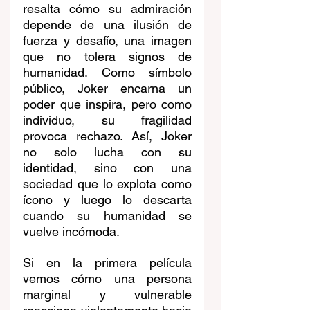
resalta cómo su admiración 
depende de una ilusión de 
fuerza y desafío, una imagen 
que no tolera signos de 
humanidad. Como símbolo 
público, Joker encarna un 
poder que inspira, pero como 
individuo, su fragilidad 
provoca rechazo. Así, Joker 
no solo lucha con su 
identidad, sino con una 
sociedad que lo explota como 
ícono y luego lo descarta 
cuando su humanidad se 
vuelve incómoda.
Si en la primera película 
vemos cómo una persona 
marginal y vulnerable 