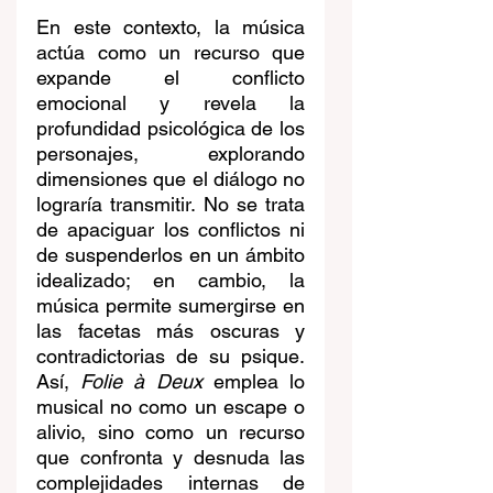
En este contexto, la música 
actúa como un recurso que 
expande el conflicto 
emocional y revela la 
profundidad psicológica de los 
personajes, explorando 
dimensiones que el diálogo no 
lograría transmitir. No se trata 
de apaciguar los conflictos ni 
de suspenderlos en un ámbito 
idealizado; en cambio, la 
música permite sumergirse en 
las facetas más oscuras y 
contradictorias de su psique. 
Así, 
Folie à Deux
 emplea lo 
musical no como un escape o 
alivio, sino como un recurso 
que confronta y desnuda las 
complejidades internas de 