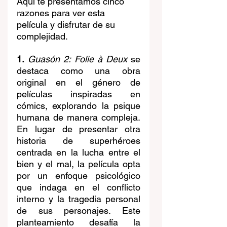
Aquí te presentamos cinco 
razones para ver esta 
película y disfrutar de su 
complejidad.
1.
Guasón 2: Folie à Deux
 se 
destaca como una obra 
original en el género de 
películas inspiradas en 
cómics, explorando la psique 
humana de manera compleja. 
En lugar de presentar otra 
historia de superhéroes 
centrada en la lucha entre el 
bien y el mal, la película opta 
por un enfoque psicológico 
que indaga en el conflicto 
interno y la tragedia personal 
de sus personajes. Este 
planteamiento desafía la 