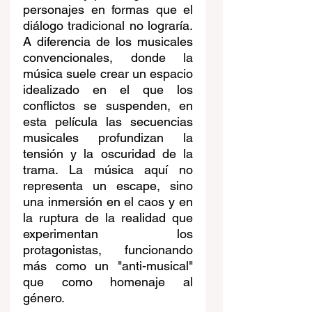
personajes en formas que el 
diálogo tradicional no lograría. 
A diferencia de los musicales 
convencionales, donde la 
música suele crear un espacio 
idealizado en el que los 
conflictos se suspenden, en 
esta película las secuencias 
musicales profundizan la 
tensión y la oscuridad de la 
trama. La música aquí no 
representa un escape, sino 
una inmersión en el caos y en 
la ruptura de la realidad que 
experimentan los 
protagonistas, funcionando 
más como un "anti-musical" 
que como homenaje al 
género.