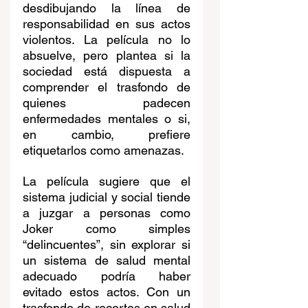
desdibujando la línea de 
responsabilidad en sus actos 
violentos. La película no lo 
absuelve, pero plantea si la 
sociedad está dispuesta a 
comprender el trasfondo de 
quienes padecen 
enfermedades mentales o si, 
en cambio, prefiere 
etiquetarlos como amenazas.
La película sugiere que el 
sistema judicial y social tiende 
a juzgar a personas como 
Joker como simples 
“delincuentes”, sin explorar si 
un sistema de salud mental 
adecuado podría haber 
evitado estos actos. Con un 
trasfondo de recortes en salud 