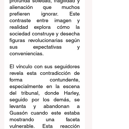
profunda soledad, fragilidad y 
alienación que muchos 
prefieren ignorar. Este 
contraste entre imagen y 
realidad explora cómo la 
sociedad construye y desecha 
figuras revolucionarias según 
sus expectativas y 
conveniencias.
El vínculo con sus seguidores 
revela esta contradicción de 
forma contundente, 
especialmente en la escena 
del tribunal, donde Harley, 
seguido por los demás, se 
levanta y abandonan a 
Guasón cuando este estaba 
mostrando una faceta 
vulnerable. Esta reacción 