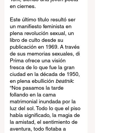
en ciernes.
Este último título resultó ser 
un manifiesto feminista en 
plena revolución sexual, un 
libro de culto desde su 
publicación en 1969. A través 
de sus memorias sexuales, di 
Prima ofrece una visión 
fresca de lo que fue la gran 
ciudad en la década de 1950, 
en plena ebullición 
beatnik
: 
“Nos pasamos la tarde 
follando en la cama 
matrimonial inundada por la 
luz del sol. Todo lo que el piso 
había significado, la magia de 
la amistad, el sentimiento de 
aventura, todo flotaba a 