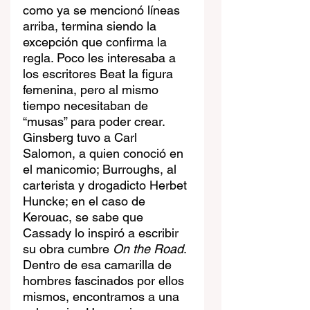
como ya se mencionó líneas 
arriba, termina siendo la 
excepción que confirma la 
regla. Poco les interesaba a 
los escritores Beat la figura 
femenina, pero al mismo 
tiempo necesitaban de 
“musas” para poder crear. 
Ginsberg tuvo a Carl 
Salomon, a quien conoció en 
el manicomio; Burroughs, al 
carterista y drogadicto Herbet 
Huncke; en el caso de 
Kerouac, se sabe que 
Cassady lo inspiró a escribir 
su obra cumbre 
On the Road
. 
Dentro de esa camarilla de 
hombres fascinados por ellos 
mismos, encontramos a una 