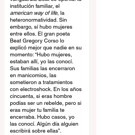
institución familiar, el 
american way of life
, la 
heteronormatividad. Sin 
embargo, sí hubo mujeres 
entre ellos. El gran poeta 
Beat Gregory Corso lo 
explicó mejor que nadie en su 
momento: “Hubo mujeres, 
estaban allí, yo las conocí. 
Sus familias las encerraron 
en manicomios, las 
sometieron a tratamientos 
con electroshock. En los años 
cincuenta, si eras hombre 
podías ser un rebelde, pero si 
eras mujer tu familia te 
encerraba. Hubo casos, yo 
las conocí. Algún día alguien 
escribirá sobre ellas”.