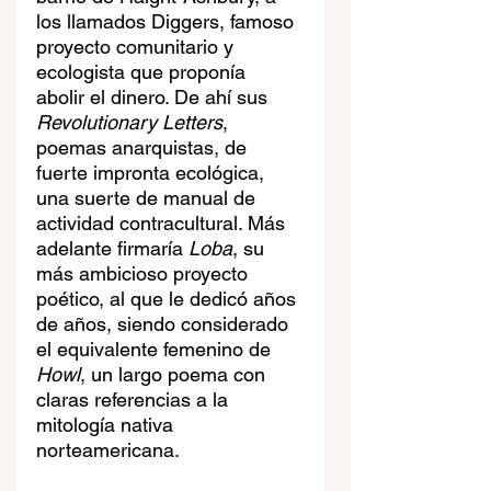
los llamados Diggers, famoso 
proyecto comunitario y 
ecologista que proponía 
abolir el dinero. De ahí sus 
Revolutionary Letters
, 
poemas anarquistas, de 
fuerte impronta ecológica, 
una suerte de manual de 
actividad contracultural. Más 
adelante firmaría 
Loba
, su 
más ambicioso proyecto 
poético, al que le dedicó años 
de años, siendo considerado 
el equivalente femenino de 
Howl
, un largo poema con 
claras referencias a la 
mitología nativa 
norteamericana.