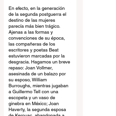
En efecto, en la generación 
de la segunda postguerra el 
destino de las mujeres 
parecía más bien trágico. 
Ajenas a las formas y 
convenciones de su época, 
las compañeras de los 
escritores y poetas Beat 
estuvieron marcadas por la 
desgracia. Hagamos un breve 
repaso: Joan Vollmer, 
asesinada de un balazo por 
su esposo, William 
Burroughs, mientras jugaban 
a Guillermo Tell con una 
escopeta y un vaso de 
ginebra en México; Joan 
Haverty, la segunda esposa 
de Kerouac, abandonada a 