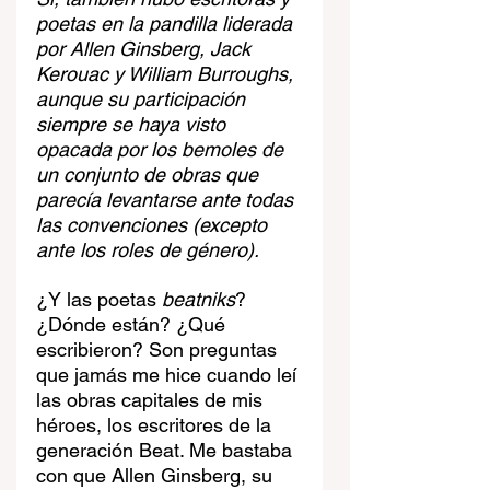
poetas en la pandilla liderada 
por Allen Ginsberg, Jack 
Kerouac y William Burroughs, 
aunque su participación 
siempre se haya visto 
opacada por los bemoles de 
un conjunto de obras que 
parecía levantarse ante todas 
las convenciones (excepto 
ante los roles de género).
¿Y las poetas 
beatniks
? 
¿Dónde están? ¿Qué 
escribieron? Son preguntas 
que jamás me hice cuando leí 
las obras capitales de mis 
héroes, los escritores de la 
generación Beat. Me bastaba 
con que Allen Ginsberg, su 