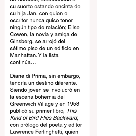
su suerte estando encinta de 
su hija Jan, con quien el 
escritor nunca quiso tener 
ningún tipo de relación; Elise 
Cowen, la novia y amiga de 
Ginsberg, se arrojó del 
sétimo piso de un edificio en 
Manhattan. Y la lista 
continúa…
Diane di Prima, sin embargo, 
tendría un destino diferente. 
Siendo joven se involucró en 
la escena bohemia del 
Greenwich Village y en 1958 
publicó su primer libro, 
This 
Kind of Bird Flies Backward
, 
con prólogo del poeta y editor 
Lawrence Ferlinghetti, quien 