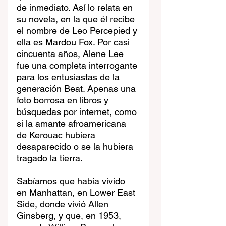
de inmediato. Así lo relata en 
su novela, en la que él recibe 
el nombre de Leo Percepied y 
ella es Mardou Fox. Por casi 
cincuenta años, Alene Lee 
fue una completa interrogante 
para los entusiastas de la 
generación Beat. Apenas una 
foto borrosa en libros y 
búsquedas por internet, como 
si la amante afroamericana 
de Kerouac hubiera 
desaparecido o se la hubiera 
tragado la tierra.
Sabíamos que había vivido 
en Manhattan, en Lower East 
Side, donde vivió Allen 
Ginsberg, y que, en 1953, 