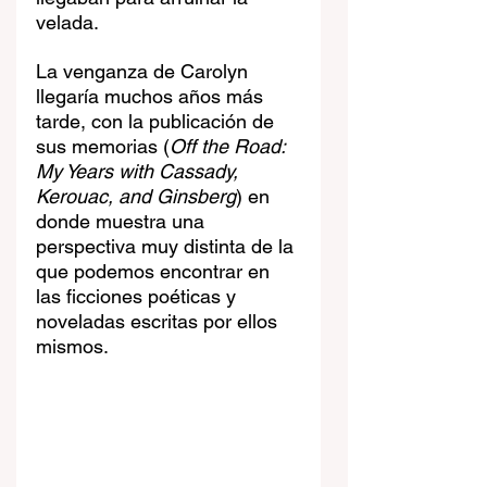
velada.
La venganza de Carolyn 
llegaría muchos años más 
tarde, con la publicación de 
sus memorias (
Off the Road: 
My Years with Cassady, 
Kerouac, and Ginsberg
) en 
donde muestra una 
perspectiva muy distinta de la 
que podemos encontrar en 
las ficciones poéticas y 
noveladas escritas por ellos 
mismos.