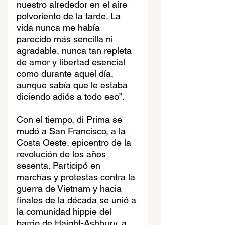
nuestro alrededor en el aire 
polvoriento de la tarde. La 
vida nunca me había 
parecido más sencilla ni 
agradable, nunca tan repleta 
de amor y libertad esencial 
como durante aquel día, 
aunque sabía que le estaba 
diciendo adiós a todo eso”.
Con el tiempo, di Prima se 
mudó a San Francisco, a la 
Costa Oeste, epicentro de la 
revolución de los años 
sesenta. Participó en 
marchas y protestas contra la 
guerra de Vietnam y hacia 
finales de la década se unió a 
la comunidad hippie del 
barrio de Haight-Ashbury, a 