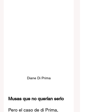
Diane Di Prima
Musas que no querían serlo
Pero el caso de di Prima, 