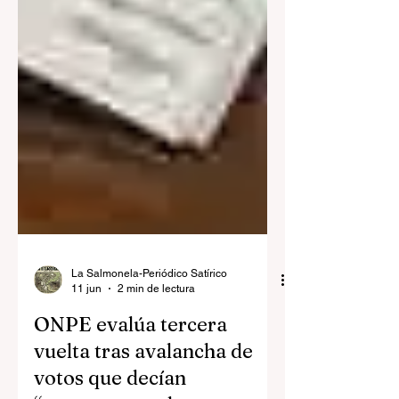
La Salmonela-Periódico Satírico
11 jun
2 min de lectura
ONPE evalúa tercera
vuelta tras avalancha de