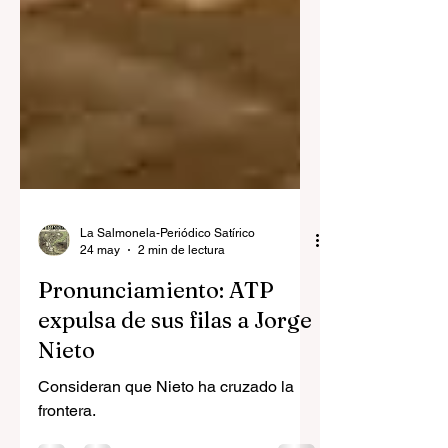
La Salmonela-Periódico Satírico
24 may
2 min de lectura
Pronunciamiento: ATP
expulsa de sus filas a Jorge
Nieto